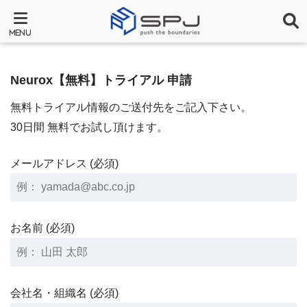
Neurox【無料】トライアル 申請
無料トライアル情報のご送付先をご記入下さい。
30日間 無料でお試し頂けます。
メールアドレス (必須)
お名前 (必須)
会社名・組織名 (必須)