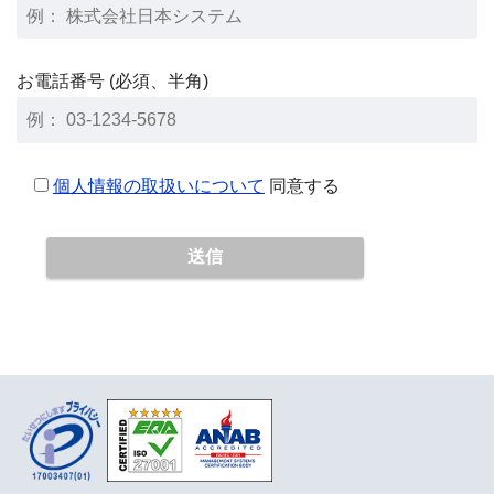
お電話番号 (必須、半角)
個人情報の取扱いについて
同意する