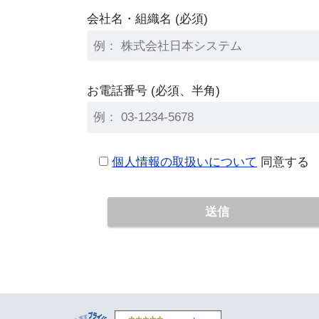
会社名・組織名 (必須)
お電話番号 (必須、半角)
個人情報の取扱いについて
同意する