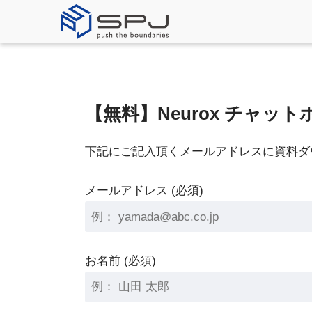
【無料】Neurox チャッ
下記にご記入頂くメールアドレスに資料ダ
メールアドレス (必須)
お名前 (必須)