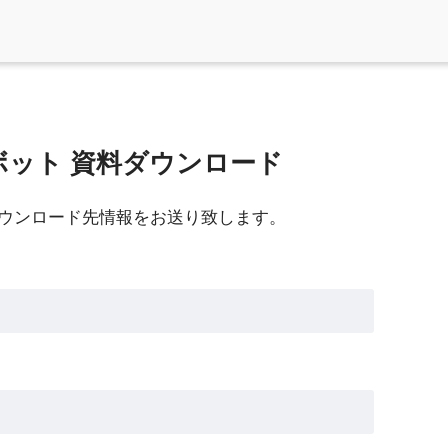
トボット 資料ダウンロード
ウンロード先情報をお送り致します。