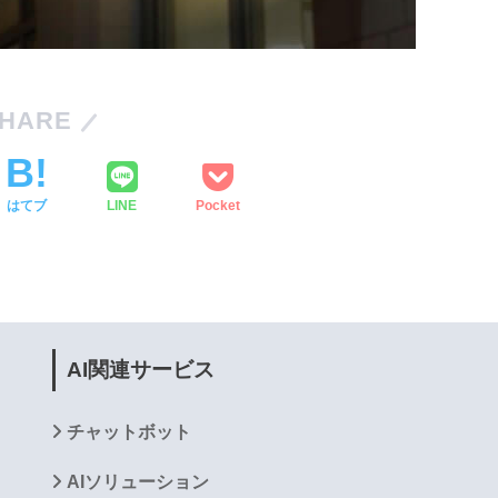
HARE
はてブ
LINE
Pocket
AI関連サービス
チャットボット
AIソリューション