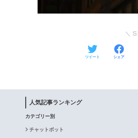
S
ツイート
シェア
人気記事ランキング
カテゴリー別
チャットボット