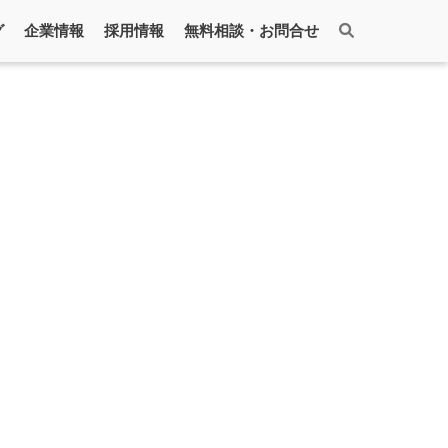
グ
企業情報
採用情報
無料相談・お問合せ