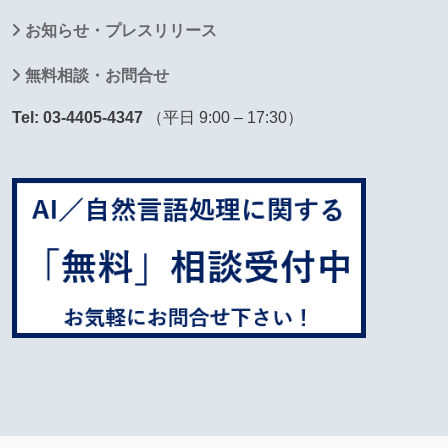
お知らせ・プレスリリース
無料相談・お問合せ
Tel: 03-4405-4347
（平日 9:00 – 17:30）