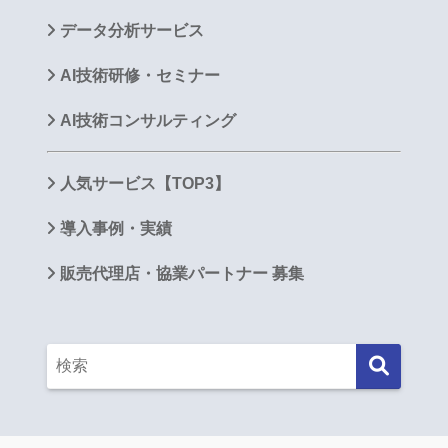
データ分析サービス
AI技術研修・セミナー
AI技術コンサルティング
人気サービス【TOP3】
導入事例・実績
販売代理店・協業パートナー 募集