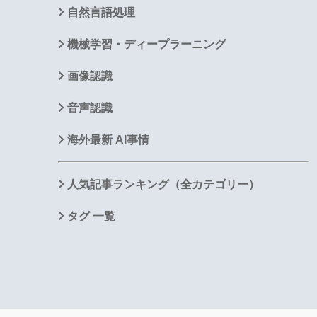
自然言語処理
機械学習・ディープラーニング
画像認識
音声認識
海外最新 AI事情
人気記事ランキング（全カテゴリー）
タグ 一覧