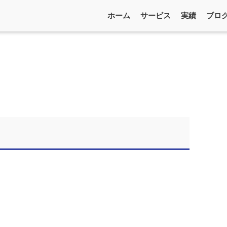
ホーム
サービス
実績
ブロ