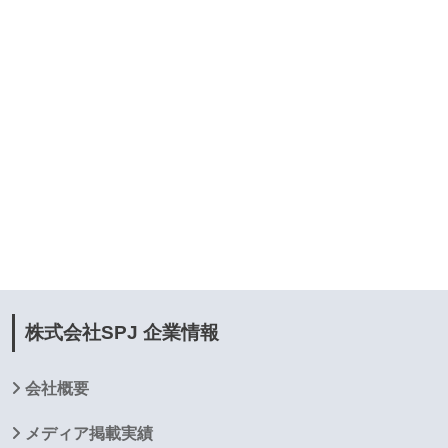
株式会社SPJ 企業情報
会社概要
メディア掲載実績