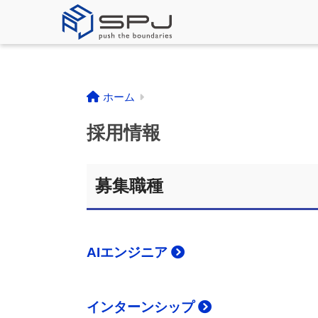
ホーム
採用情報
募集職種
AIエンジニア
インターンシップ