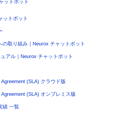
チャットボット
 チャットボット
ー
の取り組み｜Neurox チャットボット
ュアル｜Neurox チャットボット
vel Agreement (SLA) クラウド版
evel Agreement (SLA) オンプレミス版
実績 一覧