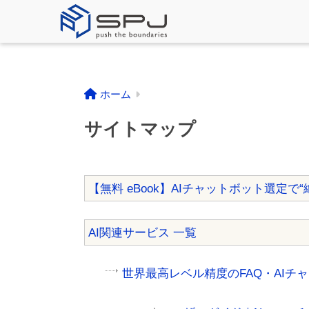
ホーム
サイトマップ
【無料 eBook】AIチャットボット選定で
AI関連サービス 一覧
世界最高レベル精度のFAQ・AIチ