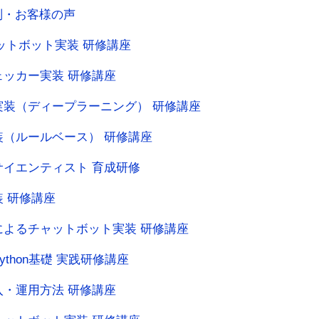
判・お客様の声
チャットボット実装 研修講座
ッカー実装 研修講座
装（ディープラーニング） 研修講座
（ルールベース） 研修講座
イエンティスト 育成研修
 研修講座
よるチャットボット実装 研修講座
thon基礎 実践研修講座
・運用方法 研修講座