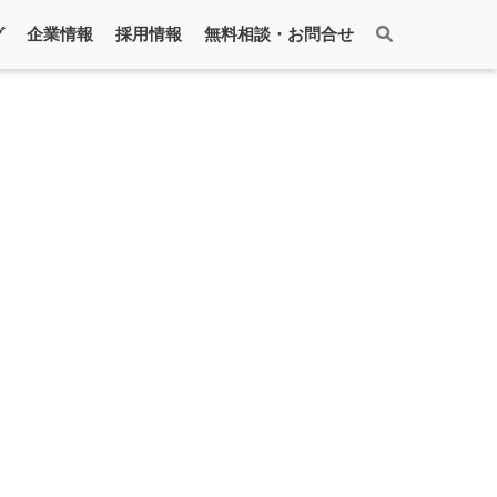
グ
企業情報
採用情報
無料相談・お問合せ