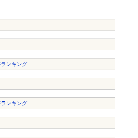
事ランキング
事ランキング