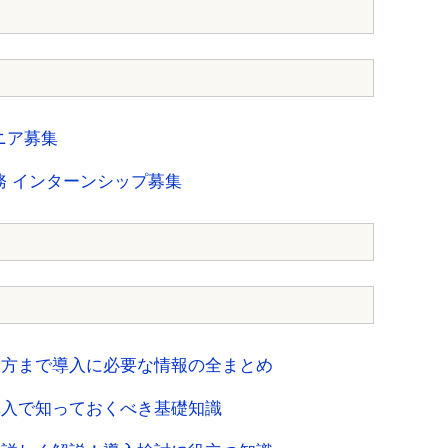
ニア募集
務 インターンシップ募集
り方まで導入に必要な情報の全まとめ
導入で知っておくべき基礎知識