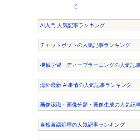
て
AI入門 人気記事ランキング
チャットボットの人気記事ランキング
機械学習・ディープラーニングの人気記
海外最新 AI事情の人気記事ランキング
画像認識・画像分類・画像生成の人気記
自然言語処理の人気記事ランキング