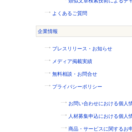
類似文章検索技術によるチャ
よくあるご質問
企業情報
プレスリリース・お知らせ
メディア掲載実績
無料相談・お問合せ
プライバシーポリシー
お問い合わせにおける個人
人材募集申込における個人
商品・サービスに関するお