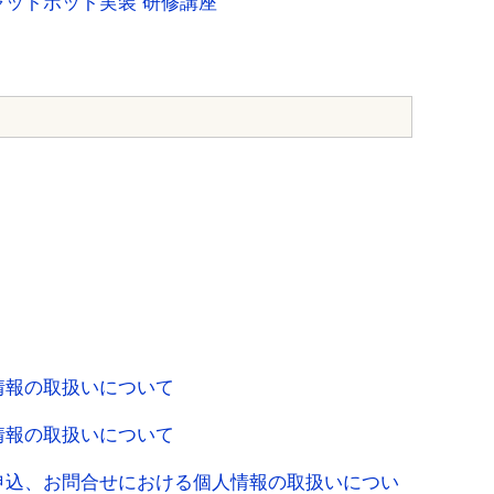
ットボット実装 研修講座
情報の取扱いについて
情報の取扱いについて
申込、お問合せにおける個人情報の取扱いについ