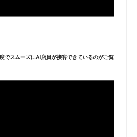
度でスムーズにAI店員が接客できているのがご覧