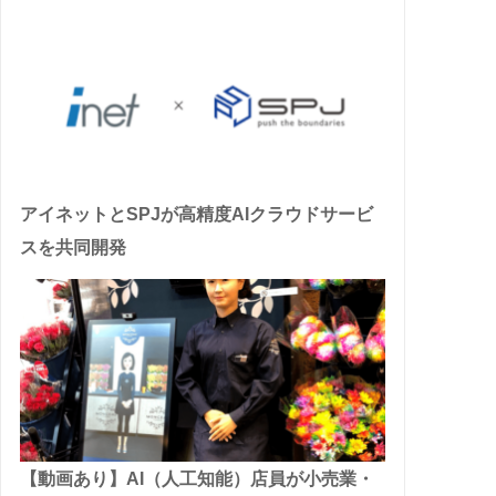
アイネットとSPJが高精度AIクラウドサービ
スを共同開発
【動画あり】AI（人工知能）店員が小売業・