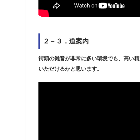
２－３．道案内
街頭の雑音が非常に多い環境でも、高い精
いただけるかと思います。