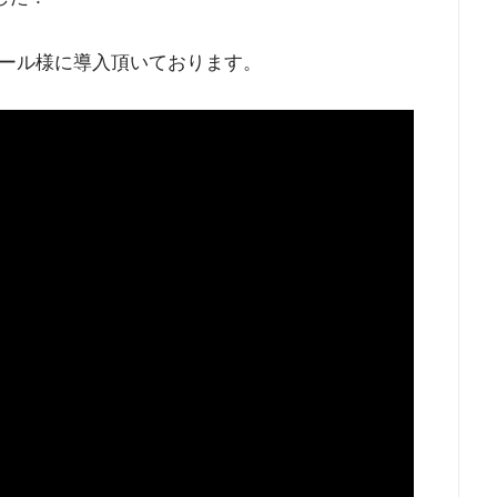
ール様に導入頂いております。