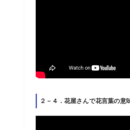
２－４．花屋さんで花言葉の意