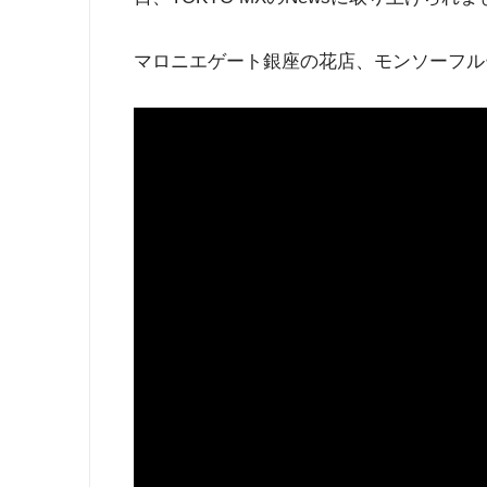
マロニエゲート銀座の花店、モンソーフル