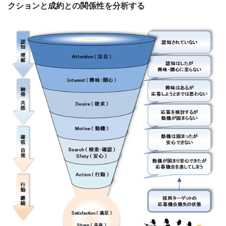
クションと成約との関係性を分析する