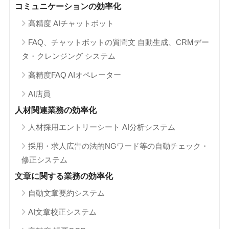
コミュニケーションの効率化
高精度 AIチャットボット
FAQ、チャットボットの質問文 自動生成、CRMデー
タ・クレンジング システム
高精度FAQ AIオペレーター
AI店員
人材関連業務の効率化
人材採用エントリーシート AI分析システム
採用・求人広告の法的NGワード等の自動チェック・
修正システム
文章に関する業務の効率化
自動文章要約システム
AI文章校正システム