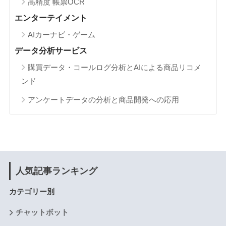
高精度 帳票OCR
エンターテイメント
AIカーナビ・ゲーム
データ分析サービス
購買データ・コールログ分析とAIによる商品リコメ
ンド
アンケートデータの分析と商品開発への応用
人気記事ランキング
カテゴリー別
チャットボット