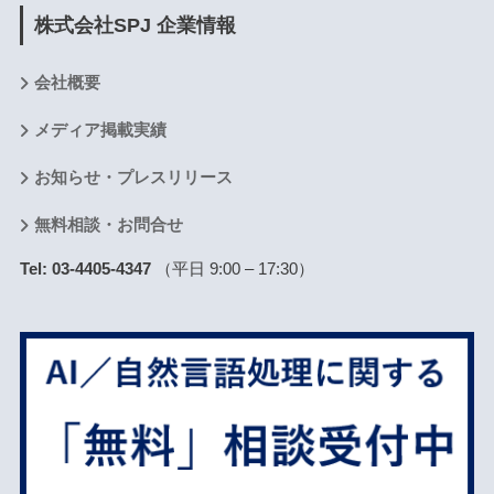
株式会社SPJ 企業情報
会社概要
メディア掲載実績
お知らせ・プレスリリース
無料相談・お問合せ
Tel: 03-4405-4347
（平日 9:00 – 17:30）