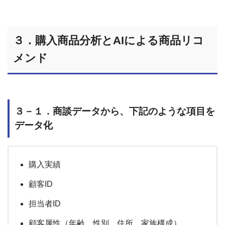
３．購入商品分析とAIによる商品リコ
メンド
３－１．商談データから、下記のような項目を
データ化
購入実績
顧客ID
担当者ID
顧客属性（年齢、性別、住所、家族構成）