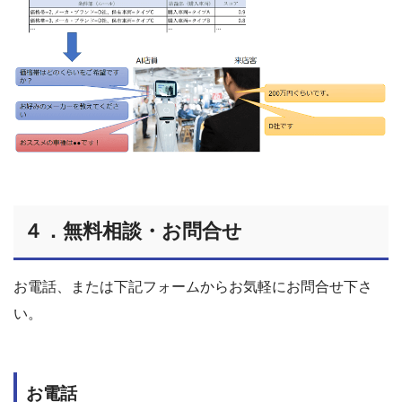
４．無料相談・お問合せ
お電話、または下記フォームからお気軽にお問合せ下さ
い。
お電話