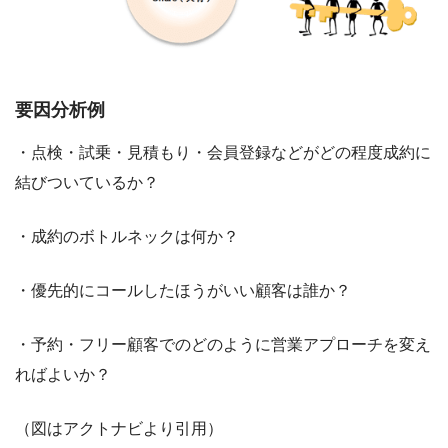
要因分析例
・点検・試乗・見積もり・会員登録などがどの程度成約に
結びついているか？
・成約のボトルネックは何か？
・優先的にコールしたほうがいい顧客は誰か？
・予約・フリー顧客でのどのように営業アプローチを変え
ればよいか？
（図はアクトナビより引用）