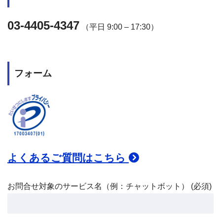
03-4405-4347
（平日 9:00 – 17:30）
フォーム
よくあるご質問はこちら
お問合せ対象のサービス名（例：チャットボット） (必須)