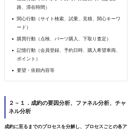
路、滞在時間）
関心行動（サイト検索、試乗、見積、関心キーワ
ード）
購買行動（点検、パーツ購入、下取り査定）
記憶行動（会員登録、予約日時、購入希望車両、
ポイント）
要望・依頼内容等
２－１．成約の要因分析、ファネル分析、チャ
ネル分析
成約に至るまでのプロセスを分解し、プロセスごとの各ア