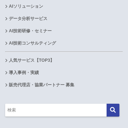
AIソリューション
データ分析サービス
AI技術研修・セミナー
AI技術コンサルティング
人気サービス【TOP3】
導入事例・実績
販売代理店・協業パートナー 募集