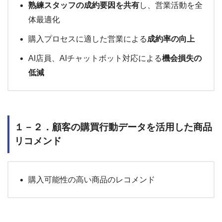
熟練スタッフの成約要因を共有
し、営業活動を全
体最適化
購入プロセスに適した営業による
成約率の向上
AI店員、AIチャットボット対応による
機会損失の
低減
１－２．顧客の購買行動データを活用した商品
リコメンド
購入可能性の高い商品のレコメンド