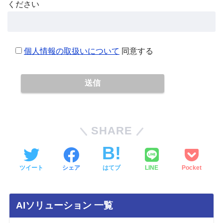
ください
個人情報の取扱いについて
同意する
SHARE
ツイート
シェア
はてブ
LINE
Pocket
AIソリューション 一覧