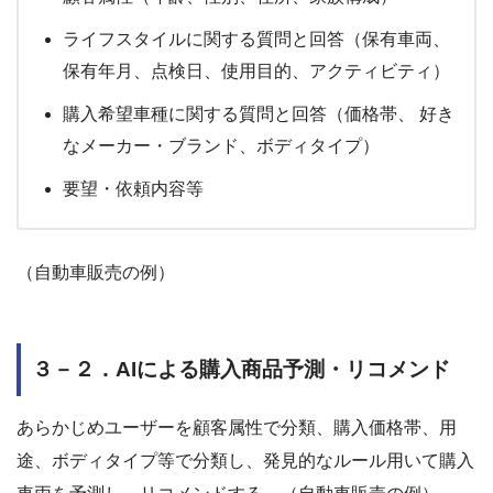
ライフスタイルに関する質問と回答（保有車両、
保有年月、点検日、使用目的、アクティビティ）
購入希望車種に関する質問と回答（価格帯、 好き
なメーカー・ブランド、ボディタイプ）
要望・依頼内容等
（自動車販売の例）
３－２．AIによる購入商品予測・リコメンド
あらかじめユーザーを顧客属性で分類、購入価格帯、用
途、ボディタイプ等で分類し、発見的なルール用いて購入