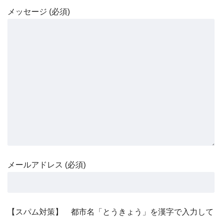
メッセージ (必須)
メールアドレス (必須)
【スパム対策】 都市名「とうきょう」を漢字で入力して