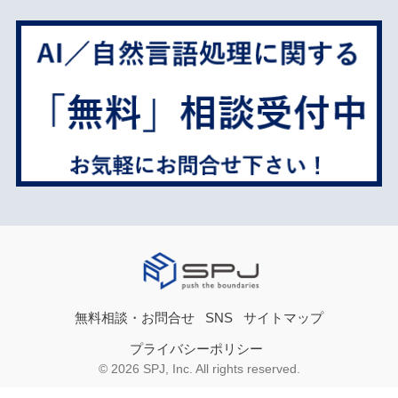
無料相談・お問合せ
SNS
サイトマップ
プライバシーポリシー
© 2026 SPJ, Inc. All rights reserved.