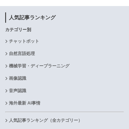
人気記事ランキング
カテゴリー別
チャットボット
自然言語処理
機械学習・ディープラーニング
画像認識
音声認識
海外最新 AI事情
人気記事ランキング（全カテゴリー）