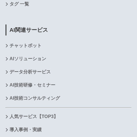
タグ 一覧
AI関連サービス
チャットボット
AIソリューション
データ分析サービス
AI技術研修・セミナー
AI技術コンサルティング
人気サービス【TOP3】
導入事例・実績