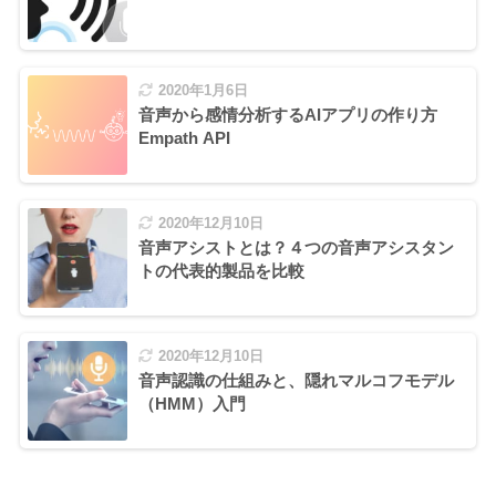
2020年1月6日
音声から感情分析するAIアプリの作り方
Empath API
2020年12月10日
音声アシストとは？４つの音声アシスタン
トの代表的製品を比較
2020年12月10日
音声認識の仕組みと、隠れマルコフモデル
（HMM）入門