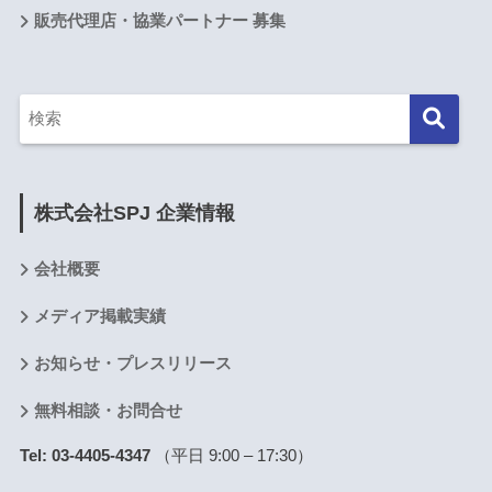
販売代理店・協業パートナー 募集
株式会社SPJ 企業情報
会社概要
メディア掲載実績
お知らせ・プレスリリース
無料相談・お問合せ
Tel: 03-4405-4347
（平日 9:00 – 17:30）