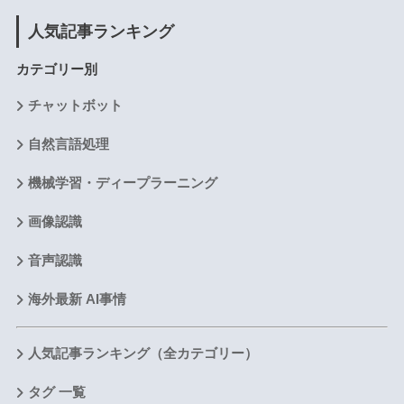
人気記事ランキング
カテゴリー別
チャットボット
自然言語処理
機械学習・ディープラーニング
画像認識
音声認識
海外最新 AI事情
人気記事ランキング（全カテゴリー）
タグ 一覧