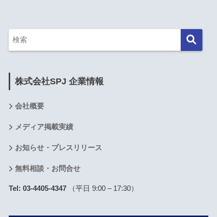
株式会社SPJ 企業情報
会社概要
メディア掲載実績
お知らせ・プレスリリース
無料相談・お問合せ
Tel: 03-4405-4347
（平日 9:00 – 17:30）