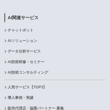
AI関連サービス
チャットボット
AIソリューション
データ分析サービス
AI技術研修・セミナー
AI技術コンサルティング
人気サービス【TOP3】
導入事例・実績
販売代理店・協業パートナー 募集