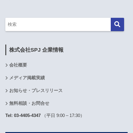
株式会社SPJ 企業情報
会社概要
メディア掲載実績
お知らせ・プレスリリース
無料相談・お問合せ
Tel: 03-4405-4347
（平日 9:00 – 17:30）