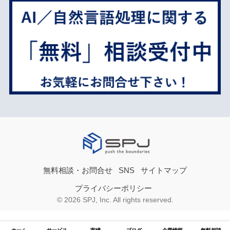
無料相談・お問合せ
SNS
サイトマップ
プライバシーポリシー
© 2026 SPJ, Inc. All rights reserved.