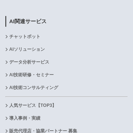
AI関連サービス
チャットボット
AIソリューション
データ分析サービス
AI技術研修・セミナー
AI技術コンサルティング
人気サービス【TOP3】
導入事例・実績
販売代理店・協業パートナー 募集