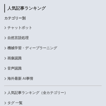
人気記事ランキング
カテゴリー別
チャットボット
自然言語処理
機械学習・ディープラーニング
画像認識
音声認識
海外最新 AI事情
人気記事ランキング（全カテゴリー）
タグ 一覧