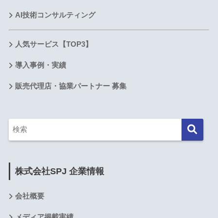
AI技術コンサルティング
人気サービス【TOP3】
導入事例・実績
販売代理店・協業パートナー 募集
株式会社SPJ 企業情報
会社概要
メディア掲載実績