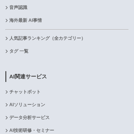
音声認識
海外最新 AI事情
人気記事ランキング（全カテゴリー）
タグ 一覧
AI関連サービス
チャットボット
AIソリューション
データ分析サービス
AI技術研修・セミナー