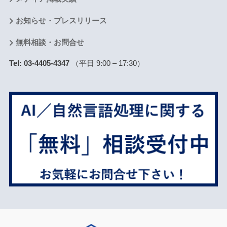
お知らせ・プレスリリース
無料相談・お問合せ
Tel: 03-4405-4347
（平日 9:00 – 17:30）