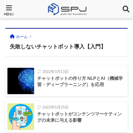
ホーム
失敗しないチャットボット導入【入門】
2022年3月13日
チャットボットの作り方 NLPとAI（機械学
習・ディープラーニング）を応用
2022年5月25日
チャットボットがコンテンツマーケティン
グの未来に与える影響