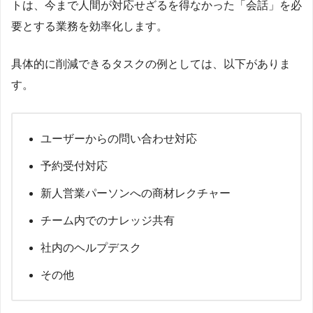
トは、今まで人間が対応せざるを得なかった「会話」を必
要とする業務を効率化します。
具体的に削減できるタスクの例としては、以下がありま
す。
ユーザーからの問い合わせ対応
予約受付対応
新人営業パーソンへの商材レクチャー
チーム内でのナレッジ共有
社内のヘルプデスク
その他