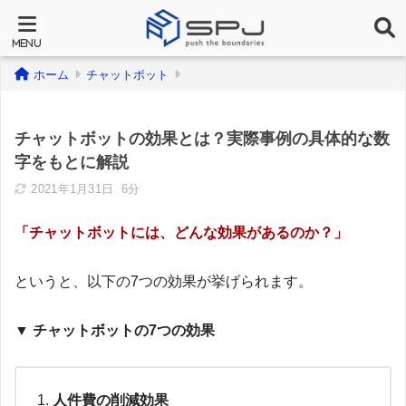
ホーム
チャットボット
チャットボットの効果とは？実際事例の具体的な数
字をもとに解説
2021年1月31日
6分
「チャットボットには、どんな効果があるのか？」
というと、以下の7つの効果が挙げられます。
▼ チャットボットの7つの効果
人件費の削減効果