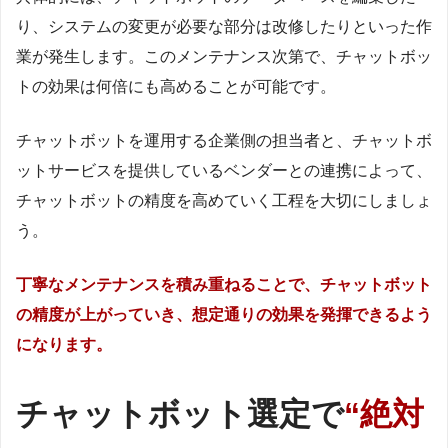
り、システムの変更が必要な部分は改修したりといった作
業が発生します。このメンテナンス次第で、チャットボッ
トの効果は何倍にも高めることが可能です。
チャットボットを運用する企業側の担当者と、チャットボ
ットサービスを提供しているベンダーとの連携によって、
チャットボットの精度を高めていく工程を大切にしましょ
う。
丁寧なメンテナンスを積み重ねることで、チャットボット
の精度が上がっていき、想定通りの効果を発揮できるよう
になります。
チャットボット選定で
“絶対