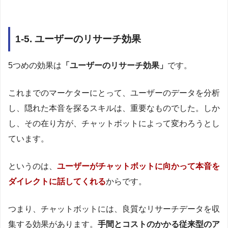
1-5. ユーザーのリサーチ効果
5つめの効果は
「ユーザーのリサーチ効果」
です。
これまでのマーケターにとって、ユーザーのデータを分析
し、隠れた本音を探るスキルは、重要なものでした。しか
し、その在り方が、チャットボットによって変わろうとし
ています。
というのは、
ユーザーがチャットボットに向かって本音を
ダイレクトに話してくれる
からです。
つまり、チャットボットには、良質なリサーチデータを収
集する効果があります。
手間とコストのかかる従来型のア