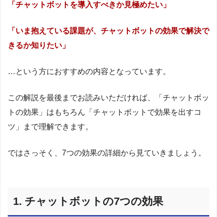
「チャットボットを導入すべきか見極めたい」
「いま抱えている課題が、チャットボットの効果で解決で
きるか知りたい」
…という方におすすめの内容となっています。
この解説を最後までお読みいただければ、「チャットボッ
トの効果」はもちろん「チャットボットで効果を出すコ
ツ」まで理解できます。
ではさっそく、7つの効果の詳細から見ていきましょう。
1. チャットボットの7つの効果