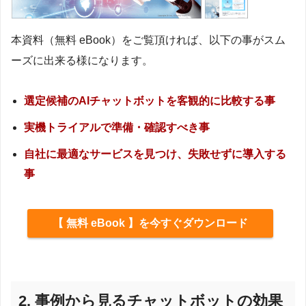
本資料（無料 eBook）をご覧頂ければ、以下の事がスム
ーズに出来る様になります。
選定候補のAIチャットボットを客観的に比較する事
実機トライアルで準備・確認すべき事
自社に最適なサービスを見つけ、失敗せずに導入する
事
【 無料 eBook 】を今すぐダウンロード
2. 事例から見るチャットボットの効果