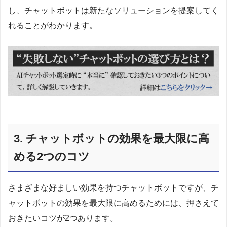
し、チャットボットは新たなソリューションを提案してく
れることがわかります。
3. チャットボットの効果を最大限に高
める2つのコツ
さまざまな好ましい効果を持つチャットボットですが、チ
ャットボットの効果を最大限に高めるためには、押さえて
おきたいコツが2つあります。