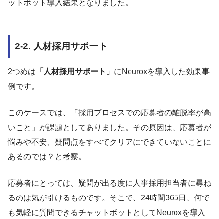
ットボット導入結果となりました。
2-2. 人材採用サポート
2つめは
「人材採用サポート」
にNeuroxを導入した効果事
例です。
このケースでは、「採用プロセスでの応募者の離脱率が高
いこと」が課題としてありました。その原因は、応募者が
悩みや不安、疑問点をすべてクリアにできていないことに
あるのでは？と考察。
応募者にとっては、疑問が出る度に人事採用担当者に尋ね
るのは気が引けるものです。そこで、24時間365日、何で
も気軽に質問できるチャットボットとしてNeuroxを導入