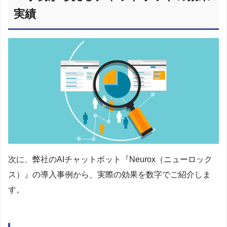
実績
次に、弊社のAIチャットボット『Neurox（ニューロック
ス）』の導入事例から、実際の効果を数字でご紹介しま
す。