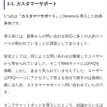
2-1. カスタマーサポート
1つめは
「カスタマーサポート」
にNeuroxを導入した効果
事例です。
導入前には、顧客からの問い合わせ対応に多くの人的リソ
ースが割かれていることが課題としてありました。
状況としては、同じような問い合わせが重複してユーザー
から寄せられていました。そこでWebサイトにはFAQを
掲載。しかし、あまり見られていませんでした。ユーザー
はFAQページにアクセスして答えを自分で探すのは面倒に
感じるため、カスタマーサポートへ問い合わせていたので
す。
そこでチャットボットを導入したところ、結論からいえば