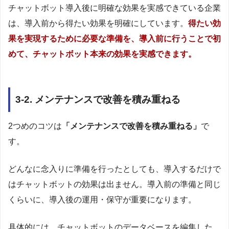
チャットボット導入後に明確な効果を実感できている企業
は、導入前から得たい効果を明確にしています。
得たい効
果を実現するために必要な準備を、導入前に行うことで初
めて、チャットボット本来の効果を実感できます。
3-2. メンテナンスで改善を積み重ねる
2つめのコツは
「メンテナンスで改善を積み重ねる」
で
す。
どんなに念入りに準備を行ったとしても、導入するだけで
はチャットボットの効果は出ません。導入前の準備と同じ
くらいに、導入後の運用・保守が重要になります。
具体的には、チャットボットのデータベースを編集した