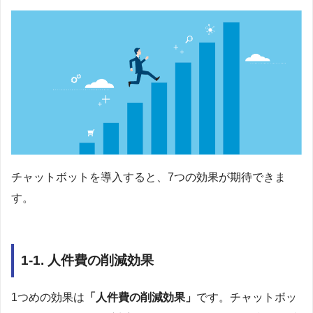
チャットボットを導入すると、7つの効果が期待できま
す。
1-1. 人件費の削減効果
1つめの効果は
「人件費の削減効果」
です。チャットボッ