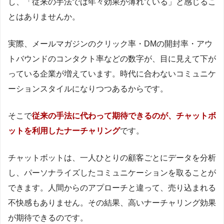
し、「従来の手法では年々効果が薄れている」と感じるこ
とはありませんか。
実際、メールマガジンのクリック率・DMの開封率・アウ
トバウンドのコンタクト率などの数字が、目に見えて下が
っている企業が増えています。時代に合わないコミュニケ
ーションスタイルになりつつあるからです。
そこで
従来の手法に代わって期待できるのが、チャットボ
ットを利用したナーチャリング
です。
チャットボットは、一人ひとりの顧客ごとにデータを分析
し、パーソナライズしたコミュニケーションを取ることが
できます。人間からのアプローチと違って、売り込まれる
不快感もありません。その結果、高いナーチャリング効果
が期待できるのです。