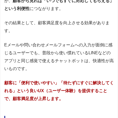
が、
顧客から見れば「いつでもすぐに対応してもらえる」
という利便性
につながります。
その結果として、顧客満足度を向上させる効果がありま
す。
Eメールや問い合わせメールフォームへの入力が面倒に感
じるユーザーでも、普段から使い慣れているLINEなどの
アプリと同じ感覚で使えるチャットボットは、快適性が高
いものです。
顧客に「便利で使いやすい」「待たずにすぐに解決してく
れる」という良いUX（ユーザー体験）を提供すること
で、顧客満足度が上昇します。