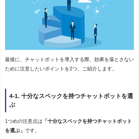
最後に、チャットボットを導入する際、効果を落とさない
ために注意したいポイントを2つ、ご紹介します。
4-1. 十分なスペックを持つチャットボットを選
ぶ
1つめの注意点は
「十分なスペックを持つチャットボット
を選ぶ」
です。