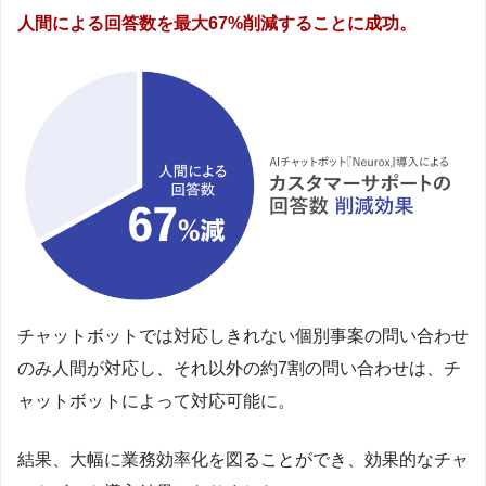
人間による回答数を最大67%削減することに成功。
チャットボットでは対応しきれない個別事案の問い合わせ
のみ人間が対応し、それ以外の約7割の問い合わせは、チ
ャットボットによって対応可能に。
結果、大幅に業務効率化を図ることができ、効果的なチャ