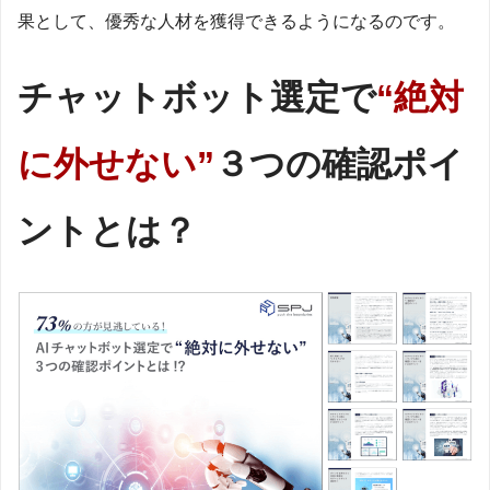
果として、優秀な人材を獲得できるようになるのです。
チャットボット選定で
“絶対
に外せない”
３つの確認ポイ
ントとは？