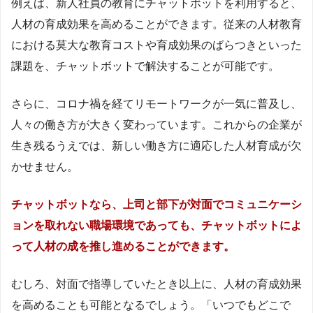
例えば、新人社員の教育にチャットボットを利用すると、
人材の育成効果を高めることができます。従来の人材教育
における莫大な教育コストや育成効果のばらつきといった
課題を、チャットボットで解決することが可能です。
さらに、コロナ禍を経てリモートワークが一気に普及し、
人々の働き方が大きく変わっています。これからの企業が
生き残るうえでは、新しい働き方に適応した人材育成が欠
かせません。
チャットボットなら、上司と部下が対面でコミュニケーシ
ョンを取れない職場環境であっても、チャットボットによ
って人材の成を推し進めることができます。
むしろ、対面で指導していたとき以上に、人材の育成効果
を高めることも可能となるでしょう。「いつでもどこで