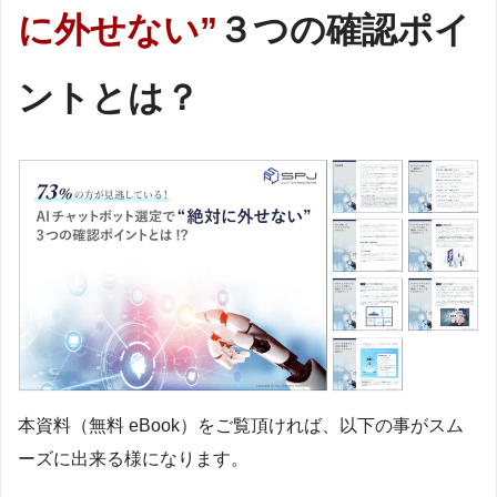
に外せない”
３つの確認ポイ
ントとは？
本資料（無料 eBook）をご覧頂ければ、以下の事がスム
ーズに出来る様になります。