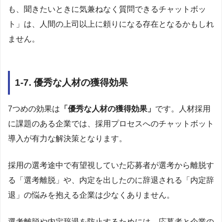
も、聞きたいときに気兼ねなく質問できるチャットボッ
ト」は、人間の上司以上に頼りになる存在となるかもしれ
ません。
1-7. 優秀な人材の獲得効果
7つめの効果は
「優秀な人材の獲得効果」
です。人材採用
に課題のある企業では、採用プロセスへのチャットボット
導入が有力な解決策となります。
採用の選考途中で有望視していた応募者が選考から離脱す
る「選考離脱」や、内定を出したのに辞退される「内定辞
退」の悩みを抱える企業は少なくありません。
選考離脱や内定辞退を防止するためには、応募者と企業の