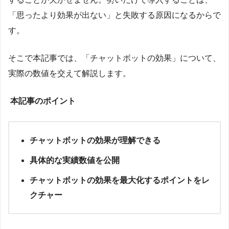
「思ったより効果が出ない」と失敗する原因になるからで
す。
そこで本記事では、「チャットボットの効果」について、
実際の数値を交えて解説します。
本記事のポイント
チャットボットの効果が理解できる
具体的な実績数値を公開
チャットボットの効果を最大化するポイントをレ
クチャー