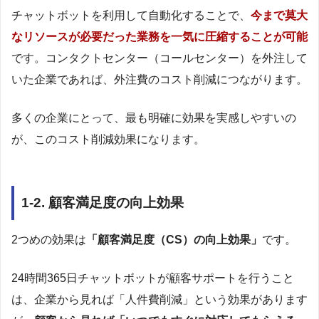
チャットボットを利用して自動化することで、
今まで莫大
なリソースが必要だった業務を一気に圧縮することが可能
です。コンタクトセンター（コールセンター）を外注して
いた企業であれば、外注費のコスト削減につながります。
多くの企業にとって、最も明確に効果を実感しやすいの
が、このコスト削減効果になります。
1-2. 顧客満足度の向上効果
2つめの効果は
「顧客満足度（CS）の向上効果」
です。
24時間365日チャットボットが顧客サポートを行うこと
は、企業から見れば「人件費削減」という効果があります