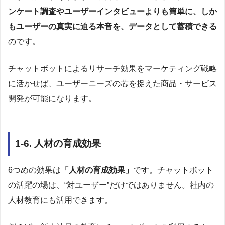
ンケート調査やユーザーインタビューよりも簡単に、しか
もユーザーの真実に迫る本音を、データとして蓄積できる
のです。
チャットボットによるリサーチ効果をマーケティング戦略
に活かせば、ユーザーニーズの芯を捉えた商品・サービス
開発が可能になります。
1-6. 人材の育成効果
6つめの効果は
「人材の育成効果」
です。チャットボット
の活躍の場は、“対ユーザー”だけではありません。社内の
人材教育にも活用できます。