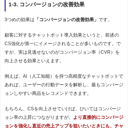
1-3. コンバージョンの改善効果
3つめの効果は
「コンバージョンの改善効果」
です。
顧客に対するチャットボット導入効果というと、前述の
CS強化が第一にイメージされることが多いものです。で
すが、実は見逃せないのがコンバージョン率（CVR）を
向上させる効果といえます。
例えば、AI（人工知能）を持つ高精度なチャットボットで
あれば、ユーザーの行動データを解析し、最もコンバージ
ョンしやすい商品をレコメンドできます。
もちろん、CSを向上させていけば、ひいてはコンバージ
ョン率の上昇につながりますが、
より直接的にコンバージ
ョンを強化し直近の売上アップを狙いたいときにも、チャ