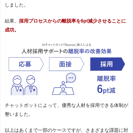
しました。
結果、
採用プロセスからの離脱率を6pt減少させることに
成功。
チャットボットによって、優秀な人材を採用できる体制が
整いました。
以上はあくまで一部のケースですが、さまざまな課題に対