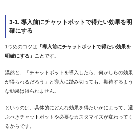
3-1. 導入前にチャットボットで得たい効果を明
確にする
1つめのコツは
「導入前にチャットボットで得たい効果を
明確にする」こと
です。
漠然と、「チャットボットを導入したら、何かしらの効果
が得られるだろう」と導入に踏み切っても、期待するよう
な効果は得られません。
というのは、具体的にどんな効果を得たいかによって、選
ぶべきチャットボットや必要なカスタマイズが変わってく
るからです。