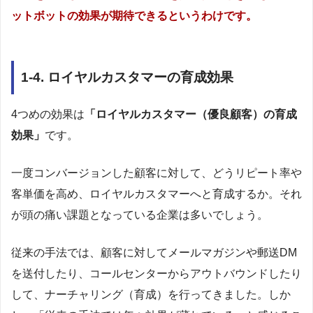
ットボットの効果が期待できるというわけです。
1-4. ロイヤルカスタマーの育成効果
4つめの効果は
「ロイヤルカスタマー（優良顧客）の育成
効果」
です。
一度コンバージョンした顧客に対して、どうリピート率や
客単価を高め、ロイヤルカスタマーへと育成するか。それ
が頭の痛い課題となっている企業は多いでしょう。
従来の手法では、顧客に対してメールマガジンや郵送DM
を送付したり、コールセンターからアウトバウンドしたり
して、ナーチャリング（育成）を行ってきました。しか