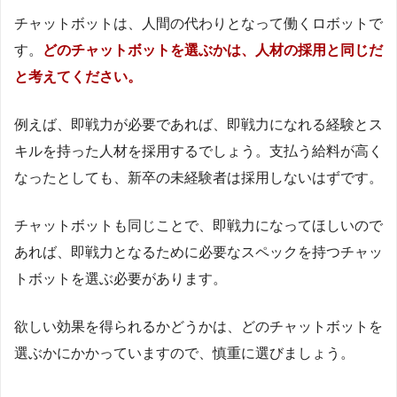
チャットボットは、人間の代わりとなって働くロボットで
す。
どのチャットボットを選ぶかは、人材の採用と同じだ
と考えてください。
例えば、即戦力が必要であれば、即戦力になれる経験とス
キルを持った人材を採用するでしょう。支払う給料が高く
なったとしても、新卒の未経験者は採用しないはずです。
チャットボットも同じことで、即戦力になってほしいので
あれば、即戦力となるために必要なスペックを持つチャッ
トボットを選ぶ必要があります。
欲しい効果を得られるかどうかは、どのチャットボットを
選ぶかにかかっていますので、慎重に選びましょう。