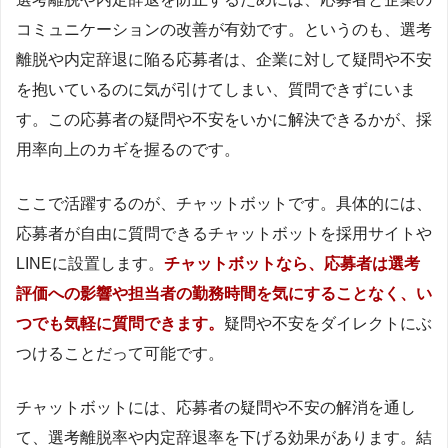
コミュニケーションの改善が有効です。というのも、選考
離脱や内定辞退に陥る応募者は、企業に対して疑問や不安
を抱いているのに気が引けてしまい、質問できずにいま
す。この応募者の疑問や不安をいかに解決できるかが、採
用率向上のカギを握るのです。
ここで活躍するのが、チャットボットです。具体的には、
応募者が自由に質問できるチャットボットを採用サイトや
LINEに設置します。
チャットボットなら、応募者は選考
評価への影響や担当者の勤務時間を気にすることなく、い
つでも気軽に質問できます。
疑問や不安をダイレクトにぶ
つけることだって可能です。
チャットボットには、応募者の疑問や不安の解消を通し
て、選考離脱率や内定辞退率を下げる効果があります。結