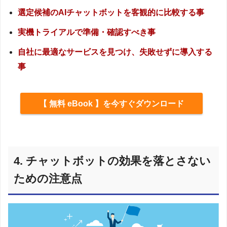
選定候補のAIチャットボットを客観的に比較する事
実機トライアルで準備・確認すべき事
自社に最適なサービスを見つけ、失敗せずに導入する
事
【 無料 eBook 】を今すぐダウンロード
4. チャットボットの効果を落とさない
ための注意点