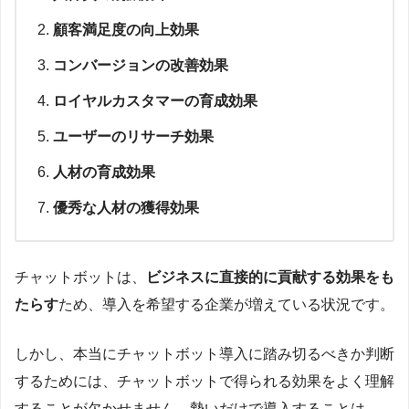
顧客満足度の向上効果
コンバージョンの改善効果
ロイヤルカスタマーの育成効果
ユーザーのリサーチ効果
人材の育成効果
優秀な人材の獲得効果
チャットボットは、
ビジネスに直接的に貢献する効果をも
たらす
ため、導入を希望する企業が増えている状況です。
しかし、本当にチャットボット導入に踏み切るべきか判断
するためには、チャットボットで得られる効果をよく理解
することが欠かせません。勢いだけで導入することは、