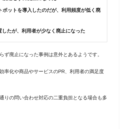
トボットを導入したのだが、利用頻度が低く廃
置したが、利用者が少なく廃止になった
らず廃止になった事例は意外とあるようです。
効率化や商品やサービスのPR、利用者の満足度
通りの問い合わせ対応の二重負担となる場合も多