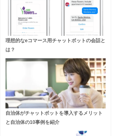
理想的なeコマース用チャットボットの会話と
は？
自治体がチャットボットを導入するメリット
と自治体の10事例を紹介