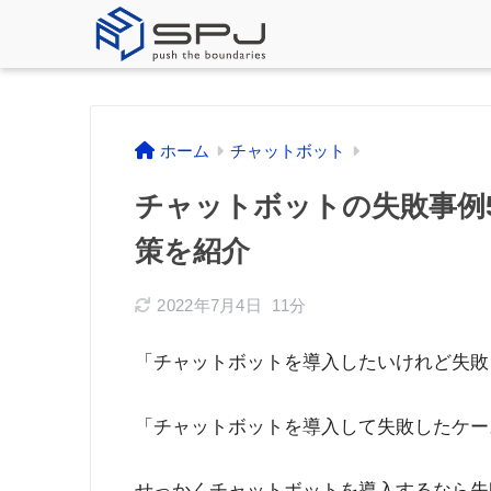
ホーム
チャットボット
チャットボットの失敗事例
策を紹介
2022年7月4日
11分
「チャットボットを導入したいけれど失敗
「チャットボットを導入して失敗したケー
せっかくチャットボットを導入するなら失