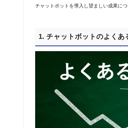
チャットボットを導入し望ましい成果につ
1. チャットボットのよくあ