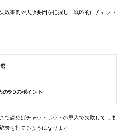
失敗事例や失敗要因を把握し、戦略的にチャット
5選
めの5つのポイント
まで読めばチャットボットの導入で失敗してしま
施策を打てるようになります。