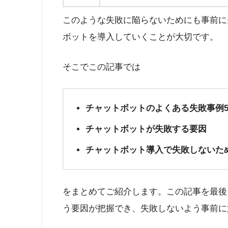
このような失敗に陥らないためにも事前に
ボットを導入していくことが大切です。
そこでこの記事では
チャットボットのよくある失敗事例
チャットボットが失敗する要因
チャットボット導入で失敗しないた
をまとめてご紹介します。この記事を最後
う要因が把握でき、失敗しないよう事前に