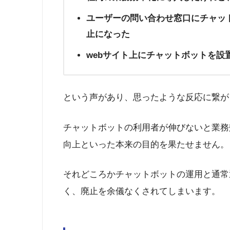
ユーザーの問い合わせ窓口にチャッ
止になった
webサイト上にチャットボットを設
という声があり、思ったような反応に繋が
チャットボットの利用者が伸びないと業務
向上といった本来の目的を果たせません。
それどころかチャットボットの運用と通常
く、廃止を余儀なくされてしまいます。