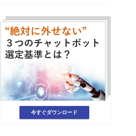
今すぐダウンロード