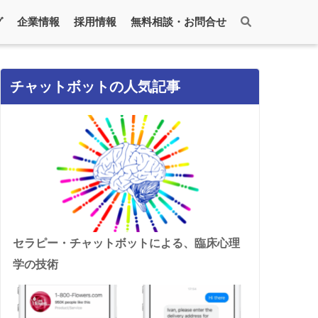
グ
企業情報
採用情報
無料相談・お問合せ
チャットボットの人気記事
セラピー・チャットボットによる、臨床心理
学の技術