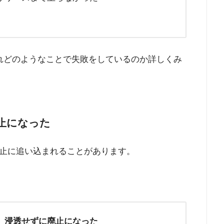
れどのようなことで失敗をしているのか詳しくみ
廃止になった
止に追い込まれることがあります。
、浸透せずに廃止になった