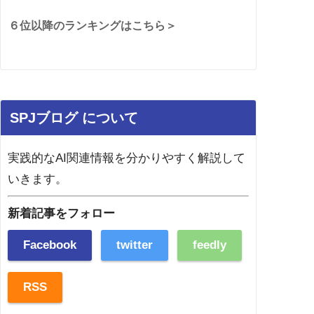
６位以降のランキングはこちら＞
SPJブログ について
実践的なAI関連情報を分かりやすく解説して
いきます。
新着記事をフォロー
Facebook
twitter
feedly
RSS