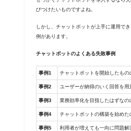
びつけたいものですよね。
しかし、チャットボットが上手に運用でき
例があります。
チャットボットのよくある失敗事例
事例1
チャットボットを開始したもの
事例2
ユーザーが納得のいく回答を用
事例3
業務効率化を目指したはずなの
事例4
チャットボットの構築を始めた
事例5
利用者が増えても一向に問題解