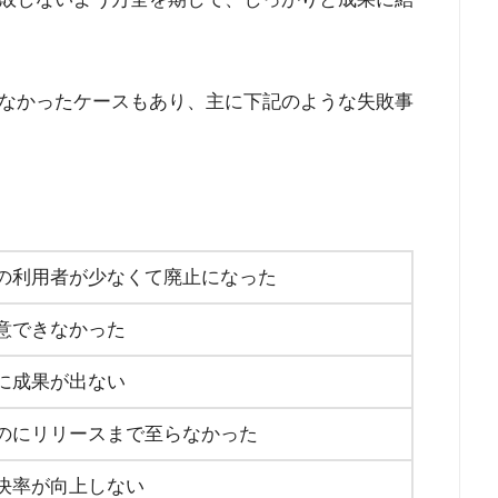
なかったケースもあり、主に下記のような失敗事
の利用者が少なくて廃止になった
意できなかった
に成果が出ない
のにリリースまで至らなかった
決率が向上しない