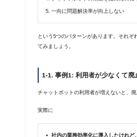
一向に問題解決率が向上しない
という5つのパターンがあります。それぞ
てみましょう。
1-1. 事例1: 利用者が少なくて
チャットボットの利用者が増えないと、廃
実際に
社内の業務効率化に導入したけれど