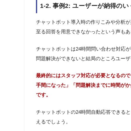
1-2. 事例2: ユーザーが納得
チャットボット導入時の作りこみや分析が
至る回答を用意できなかったという声もあ
チャットボットは24時間問い合わせ対応
問題解決ができないと結局のところユーザ
最終的にはスタッフ対応が必要となるので
手間になった」「問題解決までに時間がか
です。
チャットボットの24時間自動応答できる
えるでしょう。