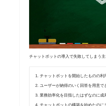
チャットボットの導入で失敗してしまう主
チャットボットを開始したものの利
ユーザーが納得のいく回答を用意で
業務効率化を目指したはずなのに成
チャットボットの構築を始めたのに