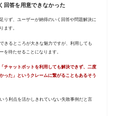
のいく回答を用意できなかった
足りず、ユーザーが納得のいく回答や問題解決に
ります。
ができるところが大きな魅力ですが、利用しても
ーを待たせることになります。
「チャットボットを利用しても解決できず、二度
かった」というクレームに繋がることもあるそう
という利点を活かしきれていない失敗事例だと言