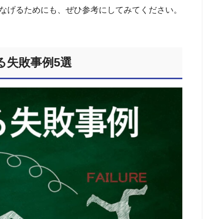
なげるためにも、ぜひ参考にしてみてください。
る失敗事例5選