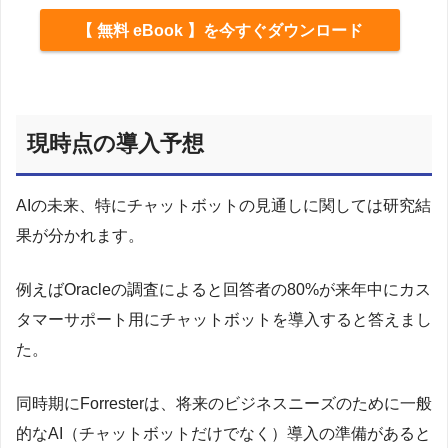
【 無料 eBook 】を今すぐダウンロード
現時点の導入予想
AIの未来、特にチャットボットの見通しに関しては研究結
果が分かれます。
例えばOracleの調査によると回答者の80%が来年中にカス
タマーサポート用にチャットボットを導入すると答えまし
た。
同時期にForresterは、将来のビジネスニーズのために一般
的なAI（チャットボットだけでなく）導入の準備があると