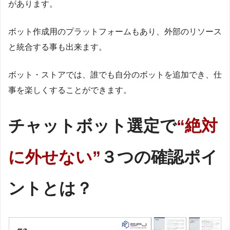
があります。
ボット作成用のプラットフォームもあり、外部のリソース
と統合する事も出来ます。
ボット・ストアでは、誰でも自分のボットを追加でき、仕
事を楽しくすることができます。
チャットボット選定で
“絶対
に外せない”
３つの確認ポイ
ントとは？