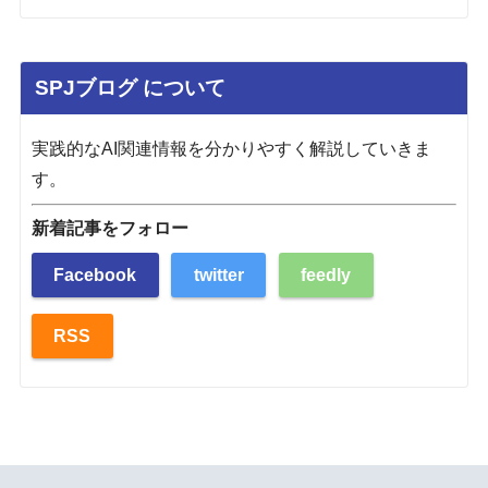
SPJブログ について
実践的なAI関連情報を分かりやすく解説していきま
す。
新着記事をフォロー
Facebook
twitter
feedly
RSS