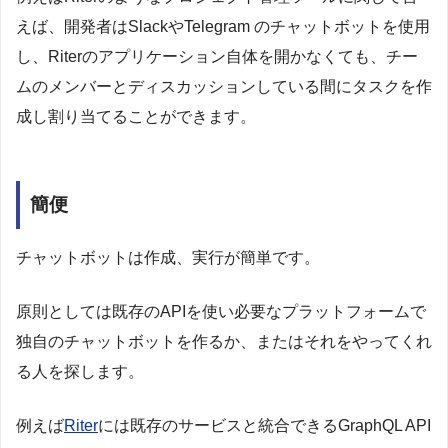
えば、開発者はSlackやTelegram のチャットボットを使用
し、Riterのアプリケーション自体を開かなくても、チー
ムのメンバーとディスカッションしている間にタスクを作
成し割り当てることができます。
簡便
チャットボットは作成、実行が簡単です。
原則としては既存のAPIを使い必要なプラットフォームで
独自のチャットボットを作るか、またはそれをやってくれ
る人を探します。
例えば
Riter
には既存のサービスと統合できるGraphQL API