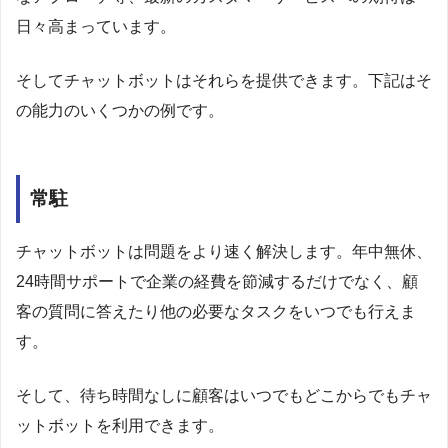
日々高まっています。
そしてチャットボットはそれらを提供できます。下記はそ
の能力のいくつかの例です。
常駐
チャットボットは問題をより速く解決します。年中無休、
24時間サポートで企業の経費を節減するだけでなく、顧
客の質問に答えたり他の必要なタスクをいつでも行えま
す。
そして、待ち時間なしに顧客はいつでもどこからでもチャ
ットボットを利用できます。