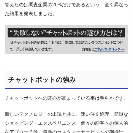
答えたのは調査企業の20%だけであるという、全く異なっ
た結果を発表しました。
チャットボットの強み
チャットボットへの関心が高まっている事は明らかです。
新しいテクノロジーの出現と共に、速い注文処理、簡単な
ショッピング・エクスペリエンス、個々の顧客への個人的
なアプローチ等、最新のカスタマーサービスへの期待は