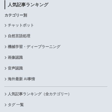
人気記事ランキング
カテゴリー別
チャットボット
自然言語処理
機械学習・ディープラーニング
画像認識
音声認識
海外最新 AI事情
人気記事ランキング（全カテゴリー）
タグ 一覧