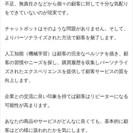
不足、無責任さなどから個々の顧客に対して十分な気配り
をできていないのが現実です。
チャットボットはそのような問題がありません。そして、
よりパーソナライズされた方法で顧客を魅了します。
人工知能（機械学習）は顧客の完全なペルソナを描き、顧
客の習慣やニーズを探し、購買履歴を収集しパーソナライ
ズされたエクスペリエンスを提供して顧客サービスの質を
向上します。
企業との交流に良い印象を持てば顧客はリピーターになる
可能性が高まります。
あなたの商品やサービスがどんなに良くても、基本的に顧
客はどの様に扱われたかを気にします。