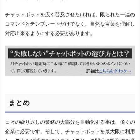
チャットボットを広く普及させたければ、限られた一連の
コマンドとテンプレートだけでなく、自然な言葉を理解し
対応出来るようにする必要があります。
まとめ
日々の繰り返しの業務の大部分を自動化する事は、多くの
企業に必要です。そして、チャットボットを最大限に利用