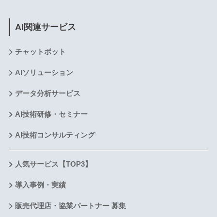
AI関連サービス
チャットボット
AIソリューション
データ分析サービス
AI技術研修・セミナー
AI技術コンサルティング
人気サービス【TOP3】
導入事例・実績
販売代理店・協業パートナー 募集