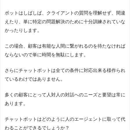
ボットはしばしば、クライアントの質問を理解せず、間違
えたり、単に特定の問題解決のために十分訓練されていな
かったりします。
この場合、顧客は有能な人間に繋がれるのを待たなければ
ならないので単に時間を無駄にします。
さらにチャットボットは全ての条件に対応出来る様作られ
ているわけではありません。
多くの顧客にとって人対人の対話へのニーズと要望は常に
あります。
チャットボットはどのように人のエージェントに取って代
わることができるでしょうか？