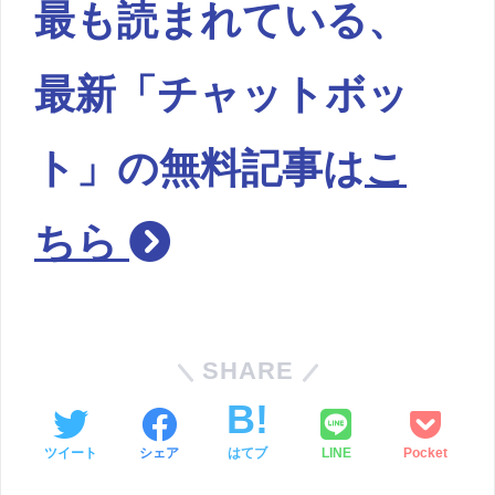
最も読まれている、
最新「チャットボッ
ト」の無料記事は
こ
ちら
SHARE
ツイート
シェア
はてブ
LINE
Pocket