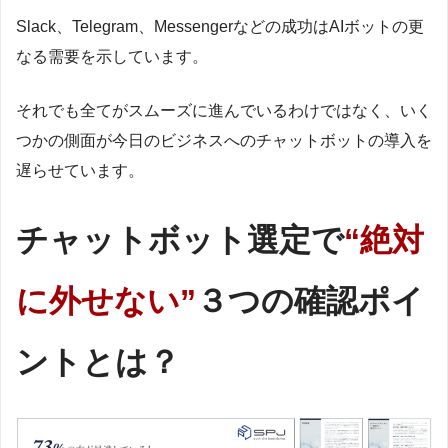
Slack、Telegram、Messengerなどの成功はAIボットの更
なる需要を示しています。
それでも全てがスムーズに進んでいるわけではなく、いく
つかの側面が今日のビジネスへのチャットボットの導入を
遅らせています。
チャットボット選定で
“絶対
に外せない”
３つの確認ポイ
ントとは？