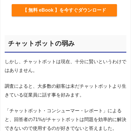
【 無料 eBook 】を今すぐダウンロード
チャットボットの弱み
しかし、チャットボットは現在、十分に賢いというわけで
はありません。
調査によると、大多数の顧客は未だチャットボットより生
きている従業員に話す事を好みます。
「チャットボット・コンシューマー・レポート」による
と、回答者の71%がチャットボットは問題を効率的に解決
できないので使用するのが好きでないと答えました。