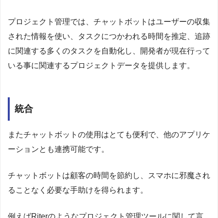
プロジェクト管理では、チャットボットはユーザーの収集
された情報を使い、タスクにつかわれる時間を推定、追跡
に関連する多くのタスクを自動化し、開発者が現在行って
いる事に関連するプロジェクトデータを提供します。
統合
またチャットボットの使用はとても便利で、他のアプリケ
ーションとも連携可能です。
チャットボットは顧客の時間を節約し、スマホに邪魔され
ることなく必要な手助けを得られます。
例えばRiterのようなプロジェクト管理ツールに関して言