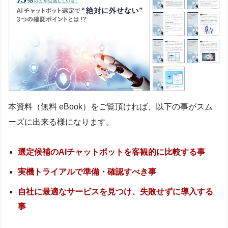
本資料（無料 eBook）をご覧頂ければ、以下の事がスム
ーズに出来る様になります。
選定候補のAIチャットボットを客観的に比較する事
実機トライアルで準備・確認すべき事
自社に最適なサービスを見つけ、失敗せずに導入する
事