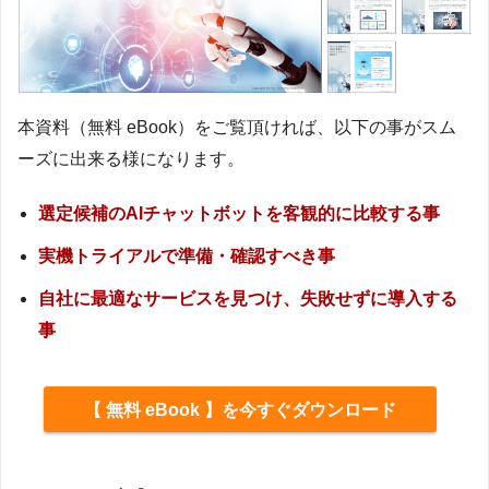
本資料（無料 eBook）をご覧頂ければ、以下の事がスム
ーズに出来る様になります。
選定候補のAIチャットボットを客観的に比較する事
実機トライアルで準備・確認すべき事
自社に最適なサービスを見つけ、失敗せずに導入する
事
【 無料 eBook 】を今すぐダウンロード