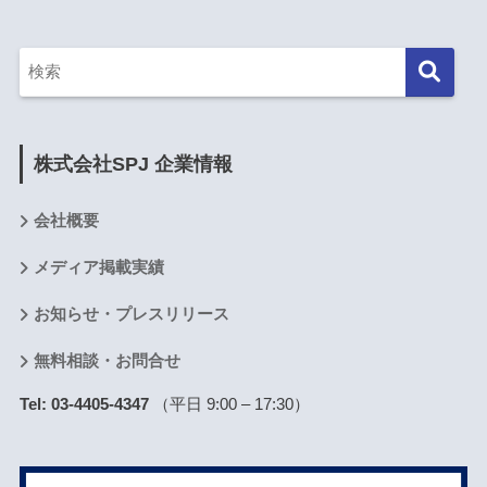
株式会社SPJ 企業情報
会社概要
メディア掲載実績
お知らせ・プレスリリース
無料相談・お問合せ
Tel: 03-4405-4347
（平日 9:00 – 17:30）