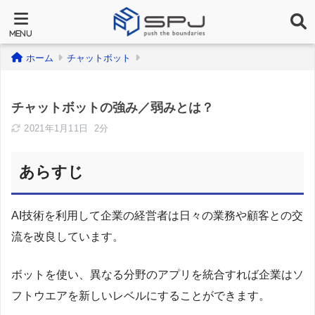
ホーム
チャットボット
チャットボットの強み／弱みとは？
2021年1月11日
2分
あらすじ
AI技術を利用して企業の経営者は日々の業務や顧客との交
流を改良しています。
ボットを使い、異なる分野のアプリを統合すれば企業はソ
フトウエアを新しいレベルにすることができます。