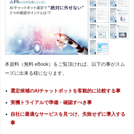
本資料（無料 eBook）をご覧頂ければ、以下の事がスム
ーズに出来る様になります。
選定候補のAIチャットボットを客観的に比較する事
実機トライアルで準備・確認すべき事
自社に最適なサービスを見つけ、失敗せずに導入する
事