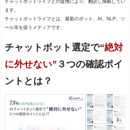
チャットボットライフとの提携により、翻訳し掲載してい
ます。
チャットボットライフとは、最新のボット、AI、NLP、ツ
ール等を扱うメディアです。
チャットボット選定で
“絶対
に外せない”
３つの確認ポイ
ントとは？