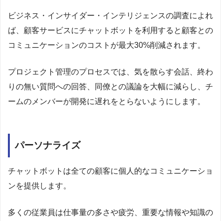
ビジネス・インサイダー・インテリジェンスの調査によれ
ば、顧客サービスにチャットボットを利用すると顧客との
コミュニケーションのコストが最大30%削減されます。
プロジェクト管理のプロセスでは、気を散らす会話、終わ
りの無い質問への回答、同僚との議論を大幅に減らし、チ
ームのメンバーが開発に遅れをとらないようにします。
パーソナライズ
チャットボットは全ての顧客に個人的なコミュニケーショ
ンを提供します。
多くの従業員は仕事量の多さや疲労、重要な情報や知識の