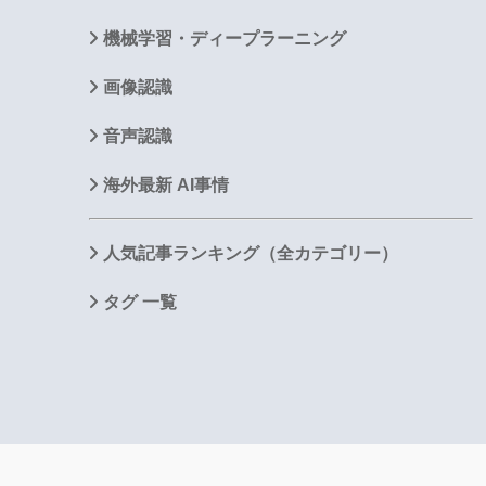
機械学習・ディープラーニング
画像認識
音声認識
海外最新 AI事情
人気記事ランキング（全カテゴリー）
タグ 一覧