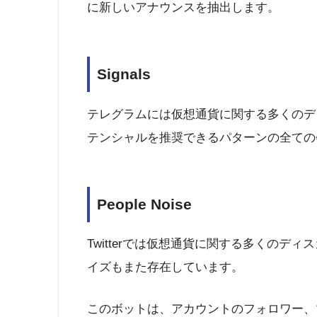
に新しいアナウンスを抽出します。
Signals
テレグラムには仮想通貨に関する多くのデ
テンシャルを推奨できるパターンの全ての
People Noise
Twitterでは仮想通貨に関する多くのデ
イズもまた存在しています。
このボットは、アカウントのフォロワー、ツイ