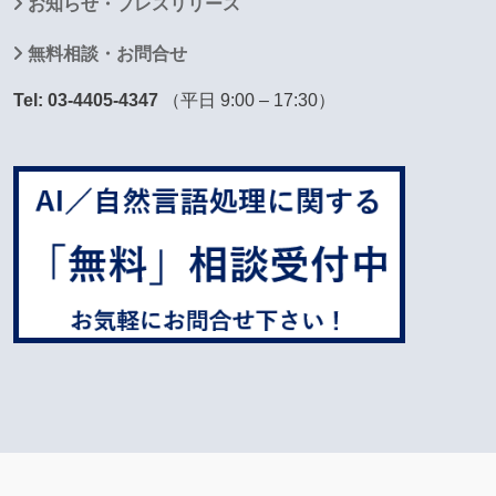
お知らせ・プレスリリース
無料相談・お問合せ
Tel: 03-4405-4347
（平日 9:00 – 17:30）