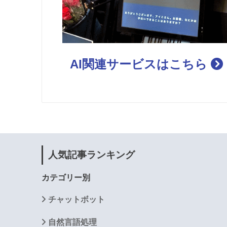
AI関連サービスはこちら
人気記事ランキング
カテゴリー別
チャットボット
自然言語処理