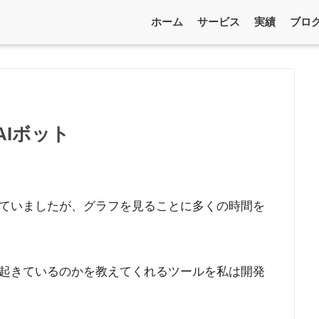
ホーム
サービス
実績
ブロ
Iボット
ていましたが、グラフを見ることに多くの時間を
起きているのかを教えてくれるツールを私は開発