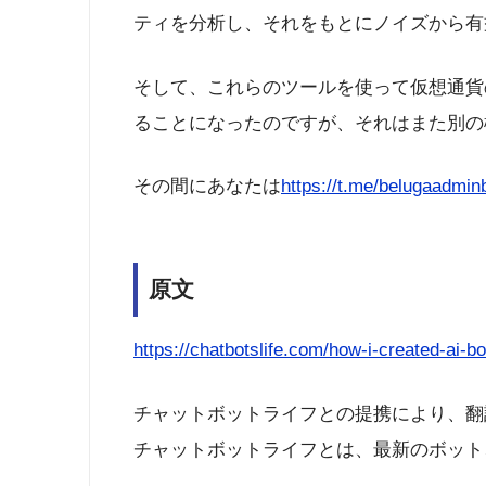
ティを分析し、それをもとにノイズから有
そして、これらのツールを使って仮想通貨のコミ
ることになったのですが、それはまた別の
その間にあなたは
https://t.me/belugaadmin
原文
https://chatbotslife.com/how-i-created-ai-
チャットボットライフとの提携により、翻
チャットボットライフとは、最新のボット、