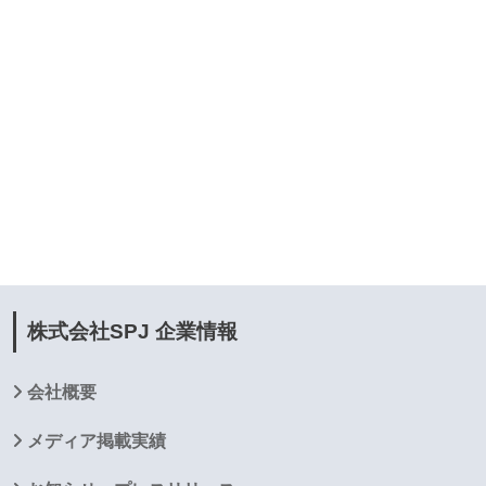
株式会社SPJ 企業情報
会社概要
メディア掲載実績