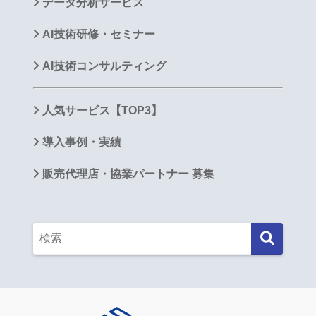
データ分析サービス
AI技術研修・セミナー
AI技術コンサルティング
人気サービス【TOP3】
導入事例・実績
販売代理店・協業パートナー 募集