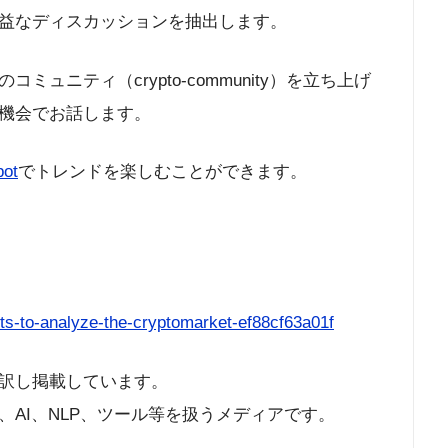
益なディスカッションを抽出します。
ュニティ（crypto-community）を立ち上げ
機会でお話します。
bot
でトレンドを楽しむことができます。
bots-to-analyze-the-cryptomarket-ef88cf63a01f
訳し掲載しています。
AI、NLP、ツール等を扱うメディアです。