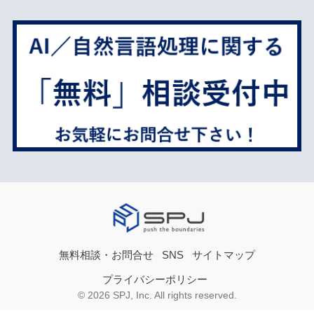
無料相談・お問合せ
SNS
サイトマップ
プライバシーポリシー
© 2026 SPJ, Inc. All rights reserved.