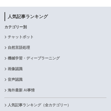
人気記事ランキング
カテゴリー別
チャットボット
自然言語処理
機械学習・ディープラーニング
画像認識
音声認識
海外最新 AI事情
人気記事ランキング（全カテゴリー）