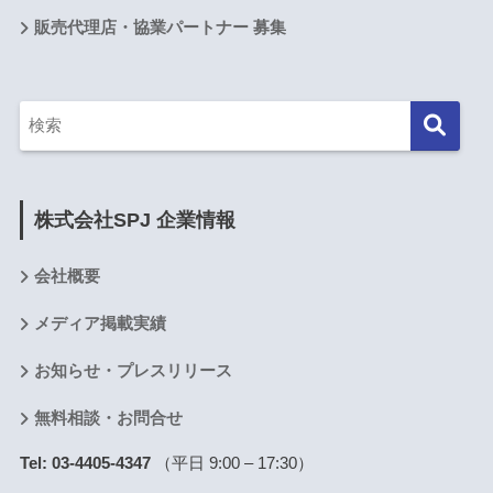
販売代理店・協業パートナー 募集
株式会社SPJ 企業情報
会社概要
メディア掲載実績
お知らせ・プレスリリース
無料相談・お問合せ
Tel: 03-4405-4347
（平日 9:00 – 17:30）