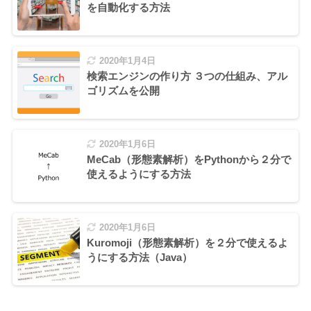
を自動化する方法
2020年1月4日
検索エンジンの作り方 ３つの仕組み、アル
ゴリズムを公開
2020年1月6日
MeCab（形態素解析）をPythonから２分で
使えるようにする方法
2020年1月6日
Kuromoji（形態素解析）を２分で使えるよ
うにする方法（Java）