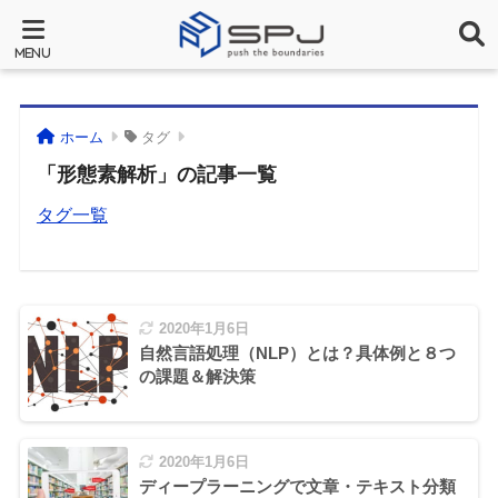
ホーム
タグ
「形態素解析」の記事一覧
タグ一覧
2020年1月6日
自然言語処理（NLP）とは？具体例と８つ
の課題＆解決策
2020年1月6日
ディープラーニングで文章・テキスト分類