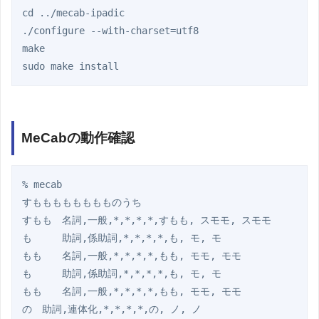
cd ../mecab-ipadic

./configure --with-charset=utf8

make

MeCabの動作確認
% mecab

すもももももももものうち

すもも　名詞,一般,*,*,*,*,すもも, スモモ, スモモ

も　　　助詞,係助詞,*,*,*,*,も, モ, モ

もも　　名詞,一般,*,*,*,*,もも, モモ, モモ

も　　　助詞,係助詞,*,*,*,*,も, モ, モ

もも　　名詞,一般,*,*,*,*,もも, モモ, モモ

の　助詞,連体化,*,*,*,*,の, ノ, ノ
