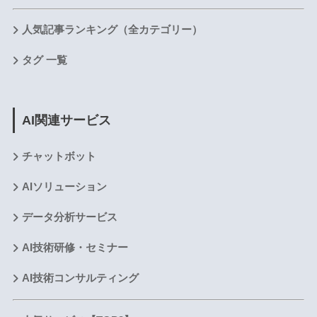
人気記事ランキング（全カテゴリー）
タグ 一覧
AI関連サービス
チャットボット
AIソリューション
データ分析サービス
AI技術研修・セミナー
AI技術コンサルティング