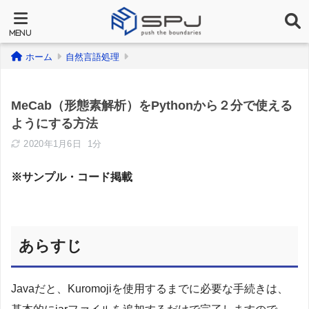
ホーム
自然言語処理
MeCab（形態素解析）をPythonから２分で使える
ようにする方法
2020年1月6日
1分
※サンプル・コード掲載
あらすじ
Javaだと、Kuromojiを使用するまでに必要な手続きは、