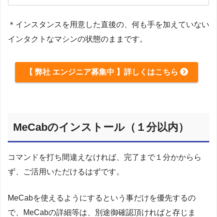
＊インスタンスを用意した直後の、何も手を加えていない
インタクトなマシンの状態のままです。
【 弊社 エンジニア募集中 】詳しくはこちら
MeCabのインストール（１分以内）
コマンドを打ち間違えなければ、完了まで１分かからら
ず、ご活用いただけるはずです。
MeCabを使えるようにするという事だけを優先するの
で、MeCabの詳細等は、別途御確認頂ければと存じま