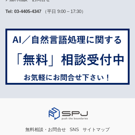
Tel: 03-4405-4347
（平日 9:00 – 17:30）
無料相談・お問合せ
SNS
サイトマップ