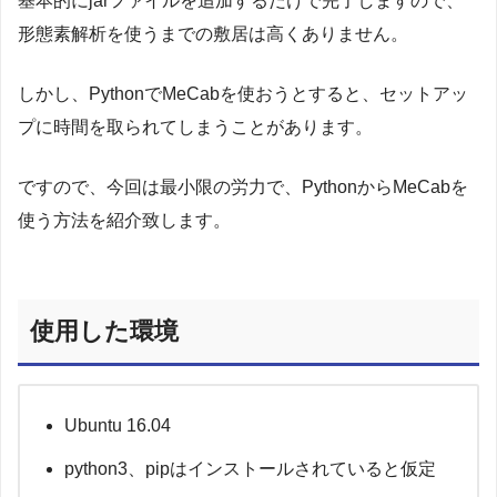
基本的にjarファイルを追加するだけで完了しますので、
形態素解析を使うまでの敷居は高くありません。
しかし、PythonでMeCabを使おうとすると、セットアッ
プに時間を取られてしまうことがあります。
ですので、今回は最小限の労力で、PythonからMeCabを
使う方法を紹介致します。
使用した環境
Ubuntu 16.04
python3、pipはインストールされていると仮定