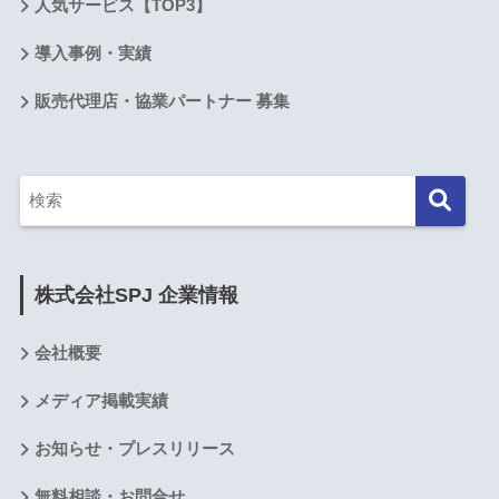
人気サービス【TOP3】
導入事例・実績
販売代理店・協業パートナー 募集
株式会社SPJ 企業情報
会社概要
メディア掲載実績
お知らせ・プレスリリース
無料相談・お問合せ