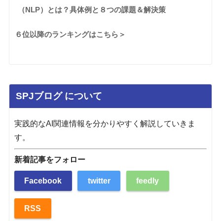
（NLP）とは？具体例と８つの課題＆解決策
６位以降のランキングはこちら＞
SPJブログ について
実践的なAI関連情報を分かりやすく解説していきま
す。
新着記事をフォロー
Facebook
twitter
feedly
RSS