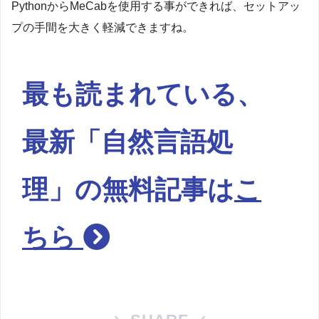
PythonからMeCabを使用する事ができれば、セットアッ
プの手間を大きく軽減できますね。
最も読まれている、
最新「自然言語処
理」の無料記事は
こ
ちら