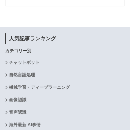
人気記事ランキング
カテゴリー別
チャットボット
自然言語処理
機械学習・ディープラーニング
画像認識
音声認識
海外最新 AI事情