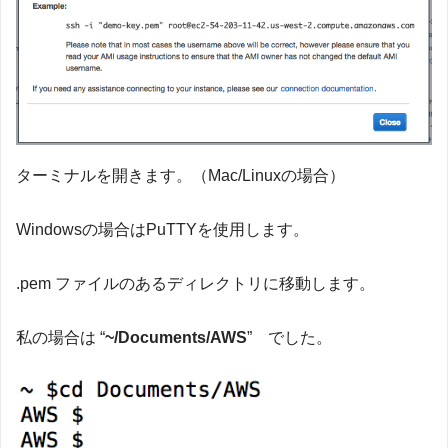
ターミナルを開きます。（Mac/Linuxの場合）
Windowsの場合はPuTTYを使用します。
.pem ファイルのあるディレクトリに移動します。
私の場合は “
~/Documents/AWS
” でした。