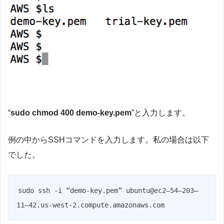
“
sudo
chmod 400 demo-key.pem
”と入力します。
例の中からSSHコマンドを入力します。私の場合は以下
でした。
sudo ssh -i “demo-key.pem” ubuntu@ec2–54–203–
11–42.us-west-2.compute.amazonaws.com