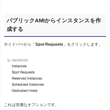
パブリックAMIからインスタンスを作
成する
サイドバーから「
Spot Requests
」をクリックします。
これは安価なオプションです。