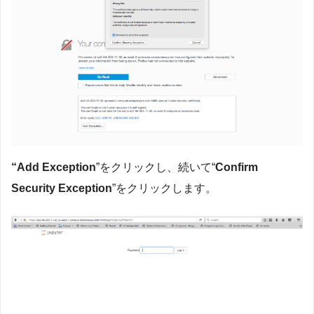
“Add Exception
”をクリックし、続いて“
Confirm
Security Exception
”をクリックします。