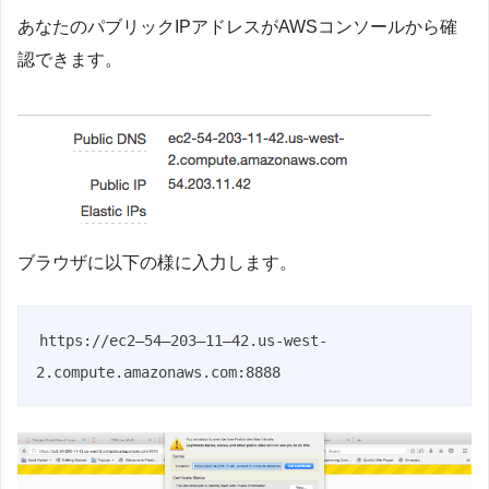
あなたのパブリックIPアドレスがAWSコンソールから確
認できます。
ブラウザに以下の様に入力します。
https://ec2–54–203–11–42.us-west-
2.compute.amazonaws.com:8888