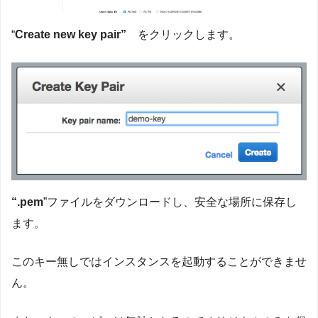
“
Create new key pair
”
をクリックします。
“.pem
”ファイルをダウンロードし、安全な場所に保存し
ます。
このキー無しではインスタンスを起動することができませ
ん。