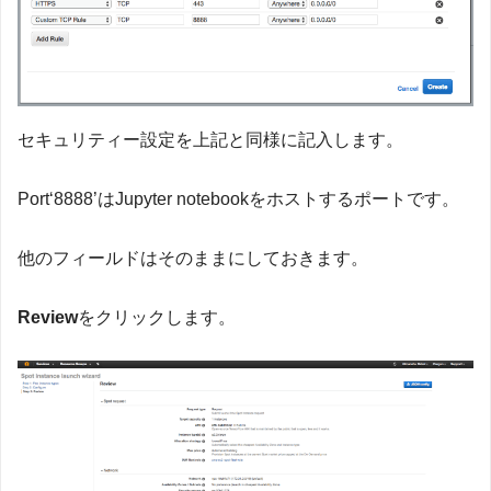
セキュリティー設定を上記と同様に記入します。
Port‘8888’はJupyter notebookをホストするポートです。
他のフィールドはそのままにしておきます。
Review
をクリックします。