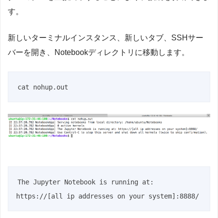
す。
新しいターミナルインスタンス、新しいタブ、SSHサー
バーを開き、Notebookディレクトリに移動します。
cat nohup.out
The Jupyter Notebook is running at: 
https://[all ip addresses on your system]:8888/