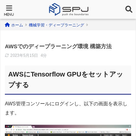
ホーム
機械学習・ディープラーニング
AWSでのディープラーニング環境 構築方法
2023年5月15日
4分
AWSにTensorflow GPUをセットアッ
プする
AWS管理コンソールにログインし、以下の画面を表示し
ます。