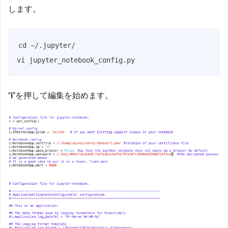
します。
cd ~/.jupyter/

vi jupyter_notebook_config.py
“
i
”を押して編集を始めます。