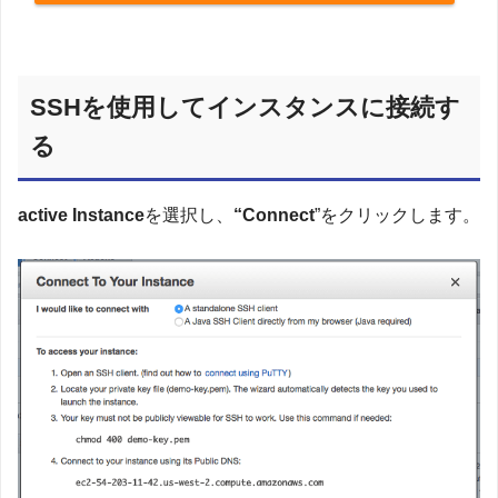
SSHを使用してインスタンスに接続す
る
active Instance
を選択し、
“Connect
”をクリックします。