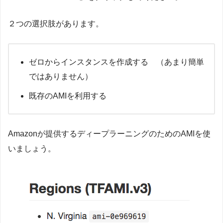
２つの選択肢があります。
ゼロからインスタンスを作成する （あまり簡単
ではありません）
既存のAMIを利用する
Amazonが提供するディープラーニングのためのAMIを使
いましょう。