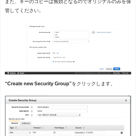
また、キーのコピーは無効となるのでオリジナルのみを保
管してください。
“
Create new Security Group
”
をクリックします。