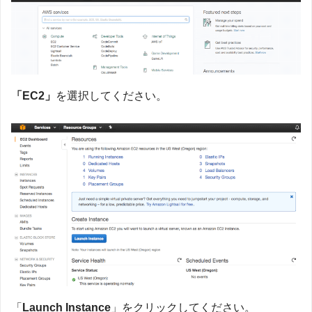
「EC2」
を選択してください。
「
Launch Instance
」をクリックしてください。