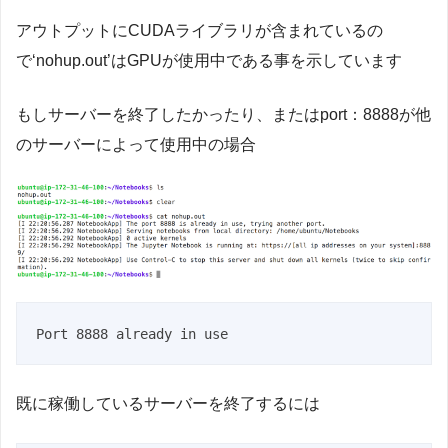
アウトプットにCUDAライブラリが含まれているの
で‘nohup.out’はGPUが使用中である事を示しています
もしサーバーを終了したかったり、またはport：8888が他
のサーバーによって使用中の場合
Port 8888 already in use
既に稼働しているサーバーを終了するには