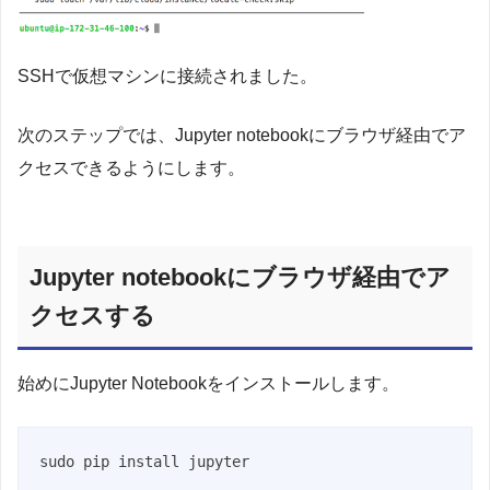
SSHで仮想マシンに接続されました。
次のステップでは、Jupyter notebookにブラウザ経由でア
クセスできるようにします。
Jupyter notebookにブラウザ経由でア
クセスする
始めにJupyter Notebookをインストールします。
sudo pip install jupyter