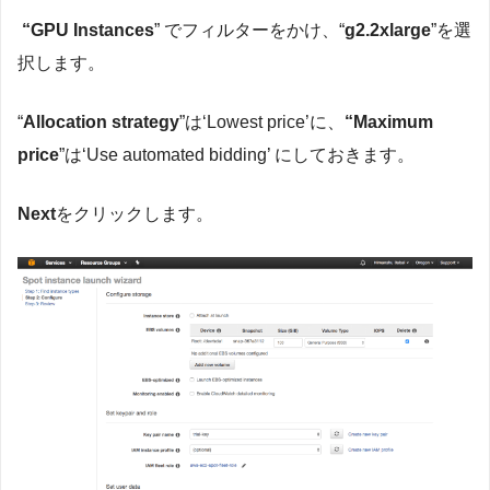
“GPU Instances
” でフィルターをかけ、“
g2.2xlarge
”を選
択します。
“
Allocation strategy
”は‘Lowest price’に、
“Maximum
price
”は‘Use automated bidding’ にしておきます。
Next
をクリックします。