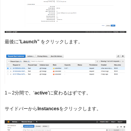
最後に”
Launch”
をクリックします。
1～2分間で、‘
active’
に変わるはずです。
サイドバーから
Instances
をクリックします。