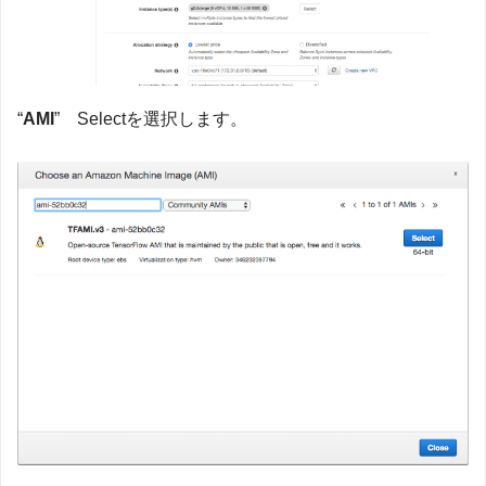
“
AMI
” Selectを選択します。