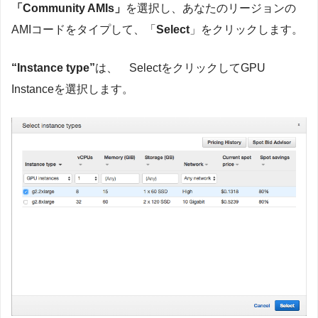
「Community AMIs」
を選択し、あなたのリージョンの
AMIコードをタイプして、「
Select
」をクリックします。
“Instance type
”
は、 SelectをクリックしてGPU
Instanceを選択します。