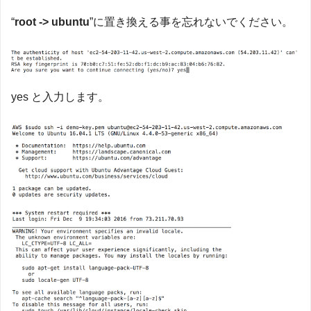
“
root -> ubuntu
”に置き換える事を忘れないでください。
yes と入力します。