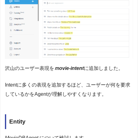
沢山のユーザー表現を
ｍovie-intent
に追加しました。
Intentに多くの表現を追加するほど、ユーザーが何を要求
しているかをAgentが理解しやすくなります。
Entity
MovieDBAgent
について検討します。