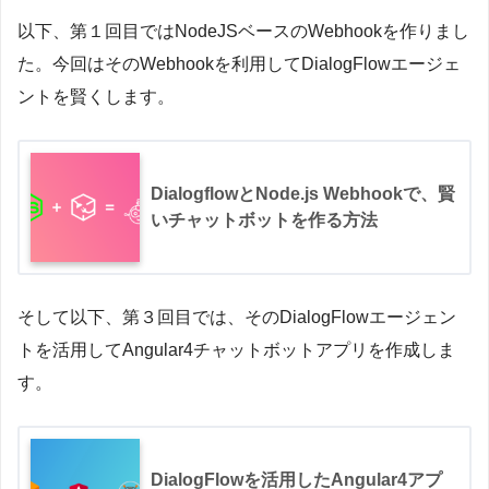
以下、第１回目ではNodeJSベースのWebhookを作りまし
た。今回はそのWebhookを利用してDialogFlowエージェ
ントを賢くします。
DialogflowとNode.js Webhookで、賢
いチャットボットを作る方法
そして以下、第３回目では、そのDialogFlowエージェン
トを活用してAngular4チャットボットアプリを作成しま
す。
DialogFlowを活用したAngular4アプ