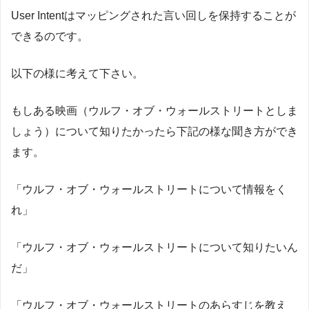
User Intentはマッピングされた言い回しを保持することが
できるのです。
以下の様に考えて下さい。
もしある映画（ウルフ・オブ・ウォールストリートとしま
しょう）について知りたかったら下記の様な聞き方ができ
ます。
「ウルフ・オブ・ウォールストリートについて情報をく
れ」
「ウルフ・オブ・ウォールストリートについて知りたいん
だ」
「ウルフ・オブ・ウォールストリートのあらすじを教え