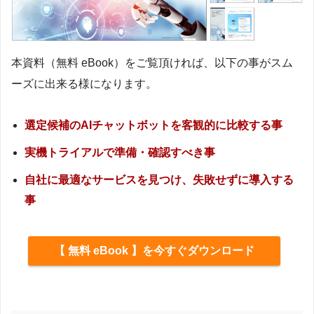
本資料（無料 eBook）をご覧頂ければ、以下の事がスム
ーズに出来る様になります。
選定候補のAIチャットボットを客観的に比較する事
実機トライアルで準備・確認すべき事
自社に最適なサービスを見つけ、失敗せずに導入する
事
【 無料 eBook 】を今すぐダウンロード