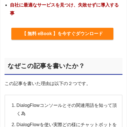
自社に最適なサービスを見つけ、失敗せずに導入する
事
【 無料 eBook 】を今すぐダウンロード
なぜこの記事を書いたか？
この記事を書いた理由は以下の２つです。
DialogFlowコンソールとその関連用語を知って頂
く為
DialogFlowを使い実際どの様にチャットボットを