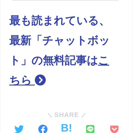
最も読まれている、
最新「チャットボッ
ト」の無料記事は
こ
ちら
SHARE