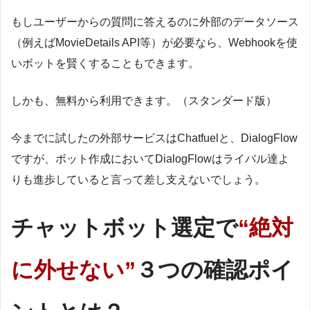
もしユーザーからの質問に答えるのに外部のデータソース
（例えばMovieDetails API等）が必要なら、Webhookを使
いボットを賢くすることもできます。
しかも、無料から利用できます。（スタンダード版）
今までに試したの外部サービスはChatfuelと、DialogFlow
ですが、ボット作成においてDialogFlowはライバル達よ
りも進歩していると言って差し支えないでしょう。
チャットボット選定で
“絶対
に外せない”
３つの確認ポイ