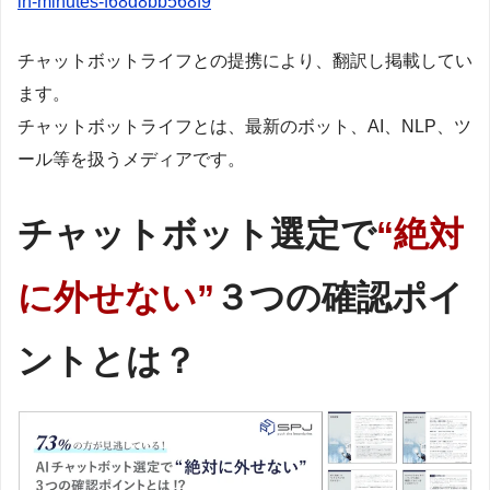
in-minutes-f68d8bb568f9
チャットボットライフとの提携により、翻訳し掲載してい
ます。
チャットボットライフとは、最新のボット、AI、NLP、ツ
ール等を扱うメディアです。
チャットボット選定で
“絶対
に外せない”
３つの確認ポイ
ントとは？