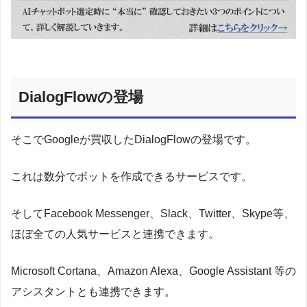
DialogFlowの登場
そこでGoogleが買収したDialogFlowの登場です。
これは数分でボットを作成できるサービスです。
そしてFacebook Messenger、Slack、Twitter、Skype等、
ほぼ全ての人気サービスと連携できます。
Microsoft Cortana、Amazon Alexa、Google Assistant 等の
アシスタントとも連携できます。