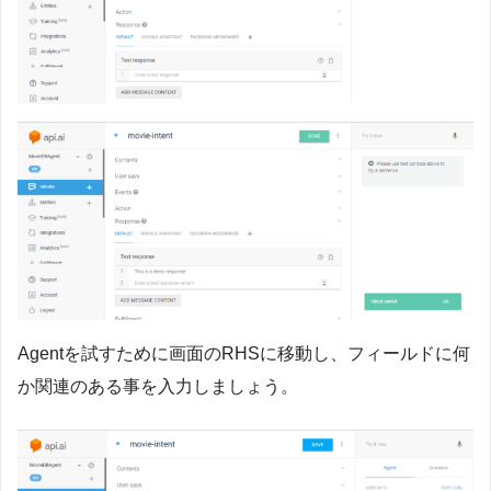
Agentを試すために画面のRHSに移動し、フィールドに何
か関連のある事を入力しましょう。