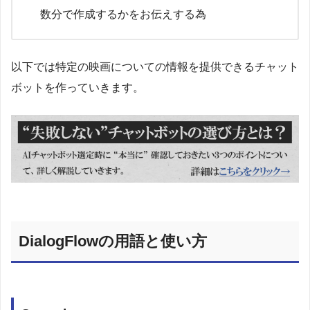
数分で作成するかをお伝えする為
以下では特定の映画についての情報を提供できるチャット
ボットを作っていきます。
DialogFlowの用語と使い方