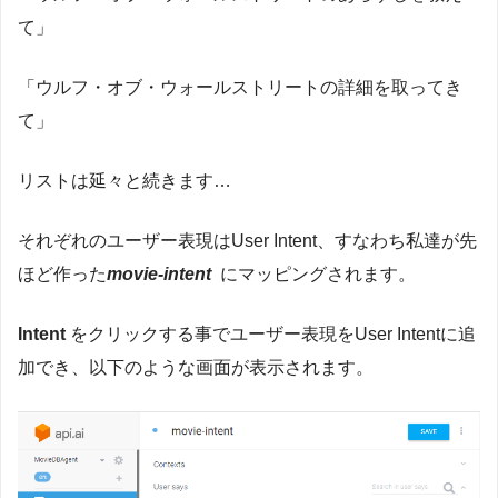
て」
「ウルフ・オブ・ウォールストリートの詳細を取ってき
て」
リストは延々と続きます…
それぞれのユーザー表現はUser Intent、すなわち私達が先
ほど作った
movie-intent
にマッピングされます。
Intent
をクリックする事でユーザー表現をUser Intentに追
加でき、以下のような画面が表示されます。