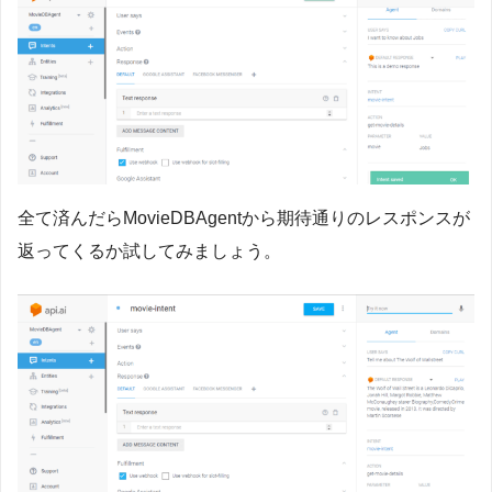
全て済んだらMovieDBAgentから期待通りのレスポンスが
返ってくるか試してみましょう。