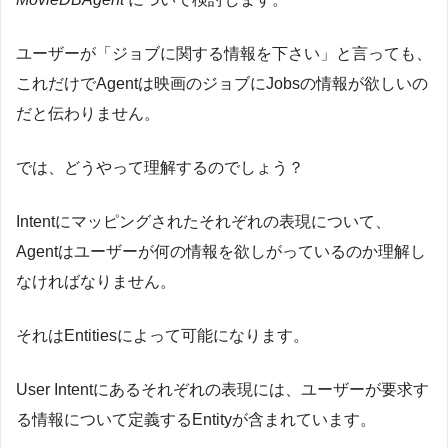
ユーザーが「ジョブに関する情報を下さい」と言っても、
これだけでAgentは映画のジョブにJobsの情報が欲しいの
だと伝わりません。
では、どうやって理解するのでしょう？
Intentにマッピングされたそれぞれの表現について、
Agentはユーザーが何の情報を欲しがっているのか理解し
なければなりません。
それはEntitiesによって可能になります。
User Intentにあるそれぞれの表現には、ユーザーが要求す
る情報について定義するEntityが含まれています。