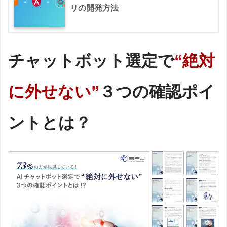
リの開発方法
チャットボット選定で
“絶対
に外せない”
３つの確認ポイ
ントとは？