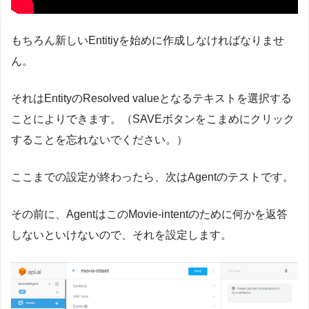
もちろん新しいEntitiyを始めに作成しなければなりませ
ん。
それはEntityのResolved valueとなるテキストを選択する
ことによりできます。（SAVEボタンをこまめにクリック
することを忘れないでください。）
ここまでの設定が終わったら、次はAgentのテストです。
その前に、AgentはこのMovie-intentのために何かを返答
しないといけないので、それを設定します。