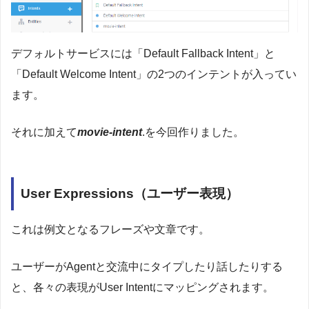
デフォルトサービスには「Default Fallback Intent」と
「Default Welcome Intent」の2つのインテントが入ってい
ます。
それに加えて
movie-intent
.を今回作りました。
User Expressions（ユーザー表現）
これは例文となるフレーズや文章です。
ユーザーがAgentと交流中にタイプしたり話したりする
と、各々の表現がUser Intentにマッピングされます。