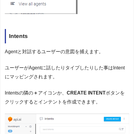
Intents
Agentと対話するユーザーの意図を捕えます。
ユーザーがAgentに話したりタイプしたりした事はIntent
にマッピングされます。
Intentsの隣の
＋
アイコンか、
CREATE INTENT
ボタンを
クリックするとインテントを作成できます。