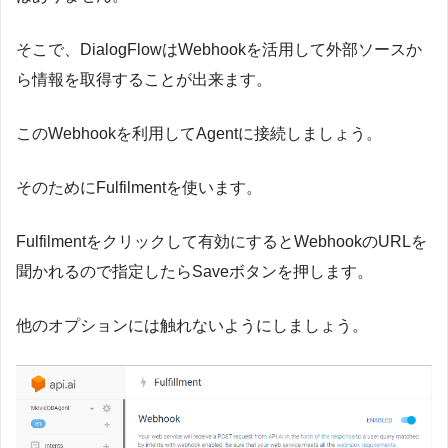
そこで、DialogFlowはWebhookを活用して外部ソースか
ら情報を取得することが出来ます。
このWebhookを利用してAgentに接続しましょう。
そのためにFulfilmentを使います。
Fulfilmentをクリックして有効にするとWebhookのURLを
聞かれるので指定したらSaveボタンを押します。
他のオプションには触れないようにしましょう。