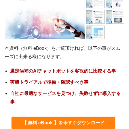
本資料（無料 eBook）をご覧頂ければ、以下の事がスム
ーズに出来る様になります。
選定候補のAIチャットボットを客観的に比較する事
実機トライアルで準備・確認すべき事
自社に最適なサービスを見つけ、失敗せずに導入する
事
【 無料 eBook 】を今すぐダウンロード