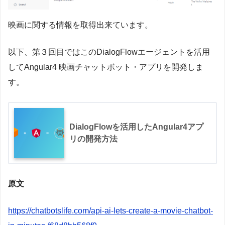
映画に関する情報を取得出来ています。
以下、第３回目ではこのDialogFlowエージェントを活用
してAngular4 映画チャットボット・アプリを開発しま
す。
DialogFlowを活用したAngular4アプ
リの開発方法
原文
https://chatbotslife.com/api-ai-lets-create-a-movie-chatbot-