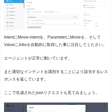
IntentにMovie-intentを、ParameterにMovieを、そして
ValueにJobsを自動的に取得した事に注目してください。
エージェントが正常に動いています。
また適切なインテントを識別することにより該当するレス
ポンスを返しています。
ここで生成されたjsonリクエストも見てみましょう。