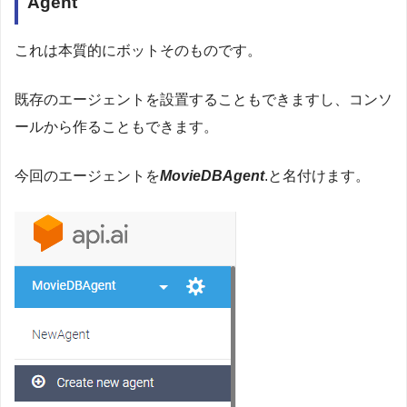
Agent
これは本質的にボットそのものです。
既存のエージェントを設置することもできますし、コンソ
ールから作ることもできます。
今回のエージェントを
MovieDBAgent
.と名付けます。