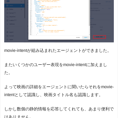
movie-intentが組み込まれたエージェントができました。
またいくつかのユーザー表現をmovie-intentに加えまし
た。
よって映画の詳細をエージェントに聞いたらそれをmovie-
intentとして認識し、映画タイトル名も認識します。
しかし数個の静的情報を応答してくれても、あまり便利で
はありません。