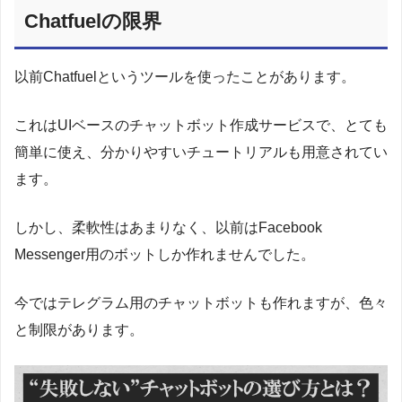
Chatfuelの限界
以前Chatfuelというツールを使ったことがあります。
これはUIベースのチャットボット作成サービスで、とても
簡単に使え、分かりやすいチュートリアルも用意されてい
ます。
しかし、柔軟性はあまりなく、以前はFacebook
Messenger用のボットしか作れませんでした。
今ではテレグラム用のチャットボットも作れますが、色々
と制限があります。