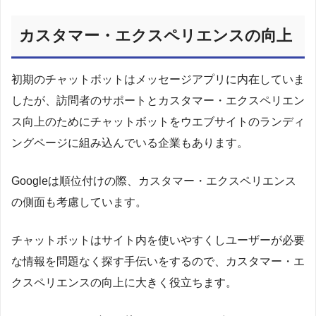
カスタマー・エクスペリエンスの向上
初期のチャットボットはメッセージアプリに内在していま
したが、訪問者のサポートとカスタマー・エクスペリエン
ス向上のためにチャットボットをウエブサイトのランディ
ングページに組み込んでいる企業もあります。
Googleは順位付けの際、カスタマー・エクスペリエンス
の側面も考慮しています。
チャットボットはサイト内を使いやすくしユーザーが必要
な情報を問題なく探す手伝いをするので、カスタマー・エ
クスペリエンスの向上に大きく役立ちます。