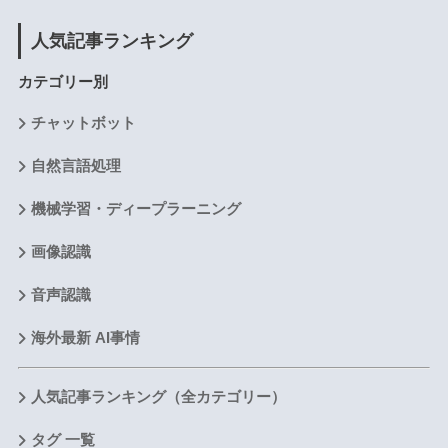
人気記事ランキング
カテゴリー別
チャットボット
自然言語処理
機械学習・ディープラーニング
画像認識
音声認識
海外最新 AI事情
人気記事ランキング（全カテゴリー）
タグ 一覧