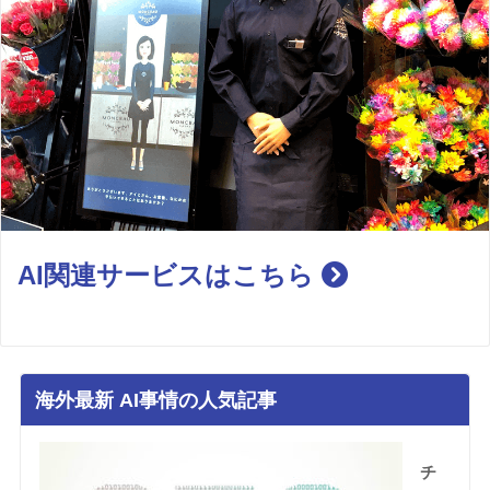
AI関連サービスはこちら
海外最新 AI事情の人気記事
チ