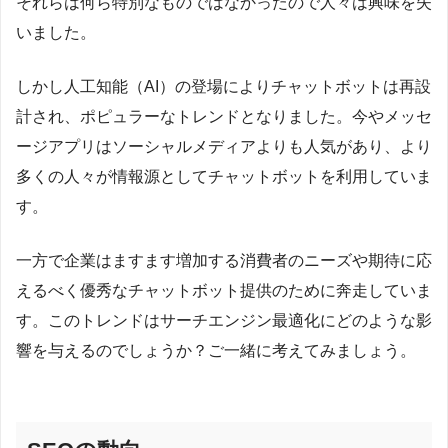
それらは何ら特別なものではなかったので人々は興味を失
いました。
しかし人工知能（AI）の登場によりチャットボットは再設
計され、ポピュラーなトレンドとなりました。今やメッセ
ージアプリはソーシャルメディアよりも人気があり、より
多くの人々が情報源としてチャットボットを利用していま
す。
一方で企業はますます増加する消費者のニーズや期待に応
えるべく優秀なチャットボット提供のために奔走していま
す。このトレンドはサーチエンジン最適化にどのような影
響を与えるのでしょうか？ご一緒に考えてみましょう。