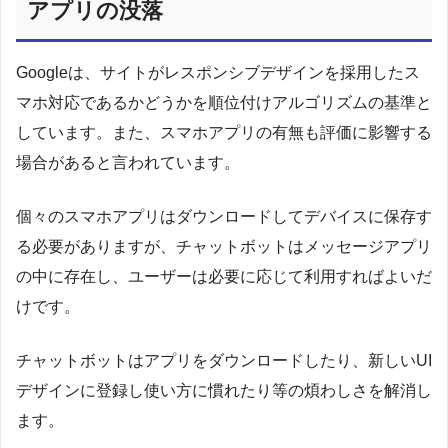
アプリの没落
Googleは、サイトがレスポンシブデザインを採用したス
マホ対応であるかどうかを順位付けアルゴリズムの基準と
しています。また、スマホアプリの有無も評価に影響する
場合があると言われています。
個々のスマホアプリはダウンロードしてデバイスに保存す
る必要がありますが、チャットボットはメッセージアプリ
の中に存在し、ユーザーは必要に応じて利用すればよいだ
けです。
チャットボットはアプリをダウンロードしたり、新しいUI
デザインに登録し使い方に慣れたり等の煩わしさを解消し
ます。