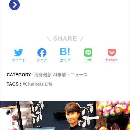
SHARE
ツイート
シェア
はてブ
LINE
Pocket
CATEGORY :
海外最新 AI事情・ニュース
TAGS :
Chatbots Life