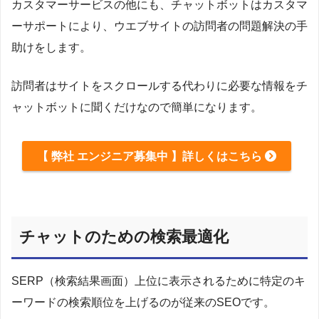
カスタマーサービスの他にも、チャットボットはカスタマ
ーサポートにより、ウエブサイトの訪問者の問題解決の手
助けをします。
訪問者はサイトをスクロールする代わりに必要な情報をチ
ャットボットに聞くだけなので簡単になります。
【 弊社 エンジニア募集中 】詳しくはこちら
チャットのための検索最適化
SERP（検索結果画面）上位に表示されるために特定のキ
ーワードの検索順位を上げるのが従来のSEOです。