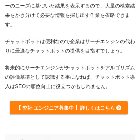
ーのニーズに基づいた結果を表示するので、大量の検索結
果をかき分けて必要な情報を探し出す作業を省略できま
す。
チャットボットは便利なので企業はサーチエンジンの代わ
りに最適なチャットボットの提供を目指すでしょう。
将来的にサーチエンジンがチャットボットをアルゴリズム
の評価基準として認識する事になれば、チャットボット導
入はSEOの順位向上に役立つかもしれません。
【 弊社 エンジニア募集中 】詳しくはこちら