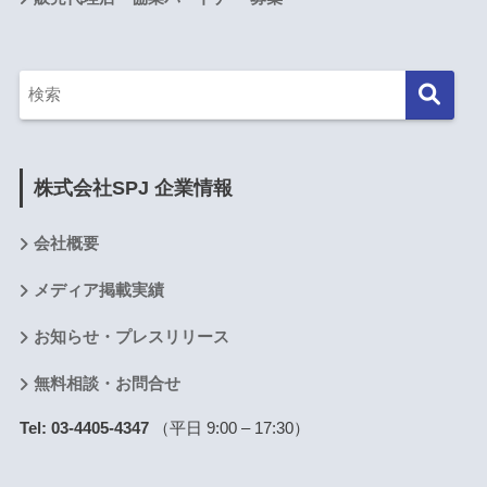
株式会社SPJ 企業情報
会社概要
メディア掲載実績
お知らせ・プレスリリース
無料相談・お問合せ
Tel: 03-4405-4347
（平日 9:00 – 17:30）