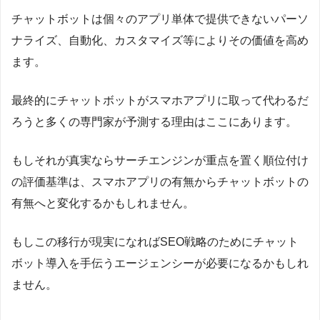
チャットボットは個々のアプリ単体で提供できないパーソ
ナライズ、自動化、カスタマイズ等によりその価値を高め
ます。
最終的にチャットボットがスマホアプリに取って代わるだ
ろうと多くの専門家が予測する理由はここにあります。
もしそれが真実ならサーチエンジンが重点を置く順位付け
の評価基準は、スマホアプリの有無からチャットボットの
有無へと変化するかもしれません。
もしこの移行が現実になればSEO戦略のためにチャット
ボット導入を手伝うエージェンシーが必要になるかもしれ
ません。