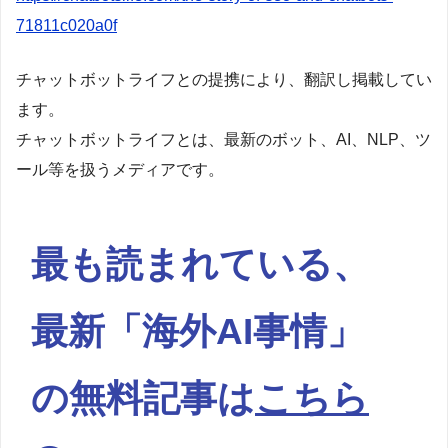
71811c020a0f
チャットボットライフとの提携により、翻訳し掲載してい
ます。
チャットボットライフとは、最新のボット、AI、NLP、ツ
ール等を扱うメディアです。
最も読まれている、
最新「海外AI事情」
の無料記事は
こちら