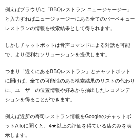
例えばブラウザに「BBQレストラン ニュージャージー」
と入力すればニュージャージーにある全てのバーベキュー
レストランの情報を検索結果として得られます。
しかしチャットボットは音声コマンドによる対話も可能
で、より便利なソリューションを提供します。
つまり「近くにあるBBQレストラン」とチャットボット
に聞けば、全ての可能性のある検索結果のリストの代わり
に、ユーザーの位置情報や好みから抽出したレコメンデー
ションを得ることができます。
例えば近所の寿司レストラン情報をGoogleのチャットボ
ットAlloに聞くと、4★以上の評価を得ている店のみを表
示します。