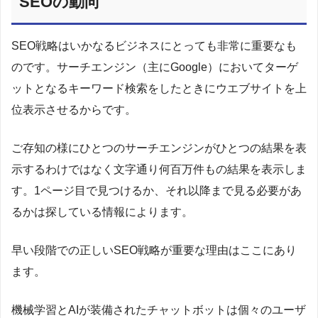
SEOの動向
SEO戦略はいかなるビジネスにとっても非常に重要なも
のです。サーチエンジン（主にGoogle）においてターゲ
ットとなるキーワード検索をしたときにウエブサイトを上
位表示させるからです。
ご存知の様にひとつのサーチエンジンがひとつの結果を表
示するわけではなく文字通り何百万件もの結果を表示しま
す。1ページ目で見つけるか、それ以降まで見る必要があ
るかは探している情報によります。
早い段階での正しいSEO戦略が重要な理由はここにあり
ます。
機械学習とAIが装備されたチャットボットは個々のユーザ