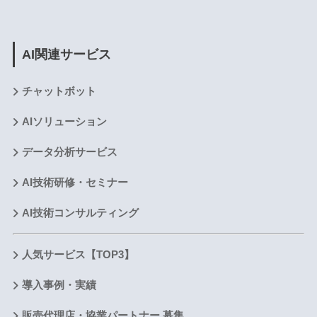
AI関連サービス
チャットボット
AIソリューション
データ分析サービス
AI技術研修・セミナー
AI技術コンサルティング
人気サービス【TOP3】
導入事例・実績
販売代理店・協業パートナー 募集