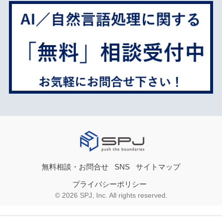
無料相談・お問合せ
SNS
サイトマップ
プライバシーポリシー
© 2026 SPJ, Inc. All rights reserved.