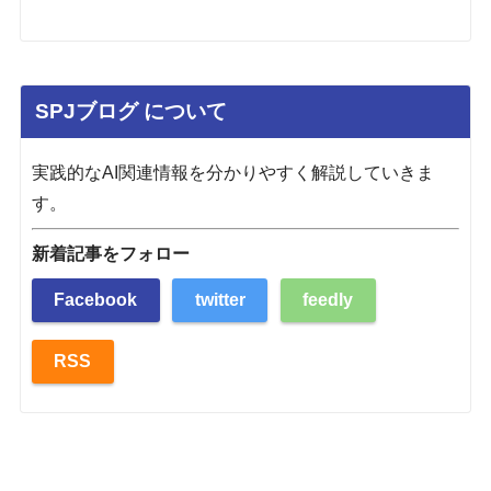
SPJブログ について
実践的なAI関連情報を分かりやすく解説していきま
す。
新着記事をフォロー
Facebook
twitter
feedly
RSS