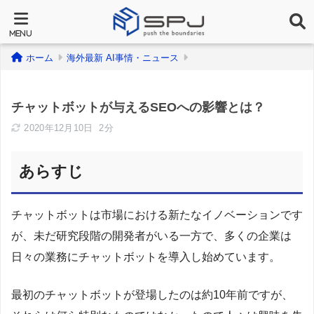
ホーム
海外最新 AI事情・ニュース
チャットボットが与えるSEOへの影響とは？
2020年12月10日
2分
あらすじ
チャットボットは市場における新たなイノベーションです
が、未だ研究段階の開発者がいる一方で、多くの企業は
日々の業務にチャットボットを導入し始めています。
最初のチャットボットが登場したのは約10年前ですが、