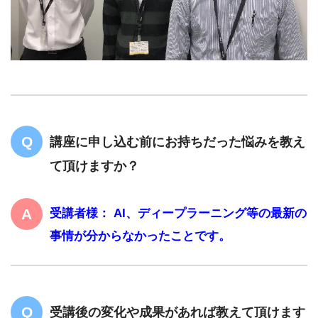
講座に申し込む前にお持ちだった悩みを教え
て頂けますか？
受講者様： AI、ディープラーニング等の最新の
事情が分からなかったことです。
受講後の変化や成果があれば教えて頂けます