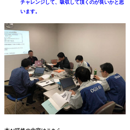
チャレンジして、吸収して頂くのが良いかと思
います。