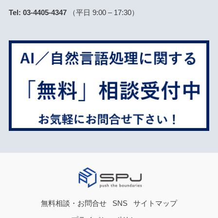
Tel: 03-4405-4347
（平日 9:00 – 17:30）
無料相談・お問合せ
SNS
サイトマップ