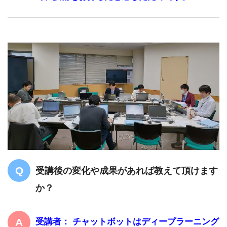
受講後の変化や成果があれば教えて頂けます
か？
受講者： チャットボットはディープラーニング