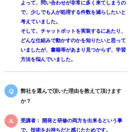
よって、問い合わせが非常に多く来てしまうの
で、少しでも人が処理する件数を減らしたいと
考えていました。
そして、チャットボットを実装するにあたり、
どんな仕組みで動かすのかを知りたいと思って
いましたが、書籍等があまり見つからず、学習
方法を悩んでいました。
弊社を選んで頂いた理由を教えて頂けます
か？
受講者： 開発と研修の両方を出来るという事
で、技術をお持ちだと感じたためです。