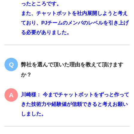
ったところです。
また、チャットボットを社内展開しようと考え
ており、PJチームのメンバのレベルを引き上げ
る必要がありました。
弊社を選んで頂いた理由を教えて頂けます
か？
川崎様： 今までチャットボットをずっと作って
きた技術力や経験値が信頼できると考えお願い
しました。