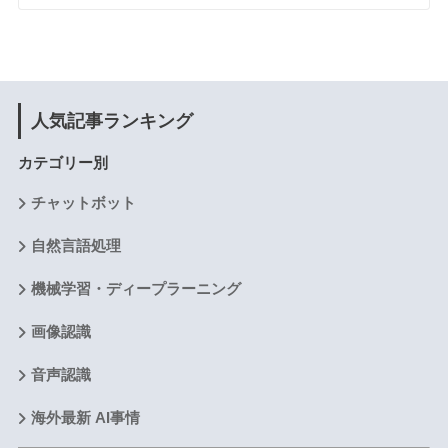
人気記事ランキング
カテゴリー別
チャットボット
自然言語処理
機械学習・ディープラーニング
画像認識
音声認識
海外最新 AI事情