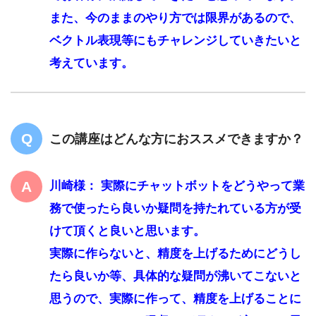
また、今のままのやり方では限界があるので、
ベクトル表現等にもチャレンジしていきたいと
考えています。
この講座はどんな方におススメできますか？
川崎様： 実際にチャットボットをどうやって業
務で使ったら良いか疑問を持たれている方が受
けて頂くと良いと思います。
実際に作らないと、精度を上げるためにどうし
たら良いか等、具体的な疑問が沸いてこないと
思うので、実際に作って、精度を上げることに