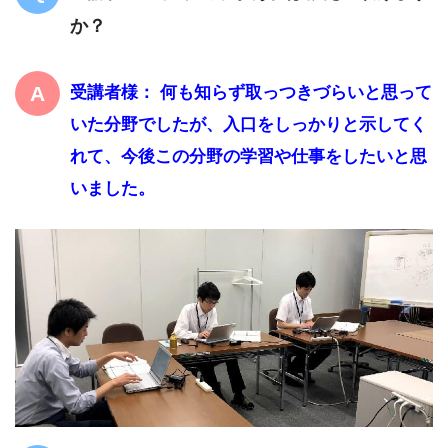
か？
受講者様： 何も知らず取っつきづらいと思って
いた分野でしたが、入口をしっかりと示してく
れて、今後この分野の学習や仕事をしたいと思
いました。