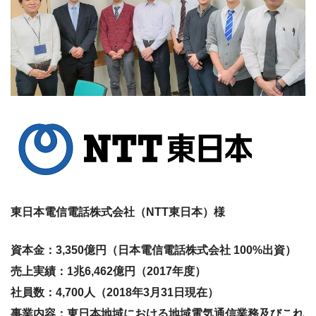
東日本電信電話株式会社（NTT東日本）様
資本金：3,350億円（日本電信電話株式会社 100%出資）
売上実績：1兆6,462億円（2017年度）
社員数：4,700人（2018年3月31日現在）
事業内容：東日本地域における地域電気通信業務及びこれ