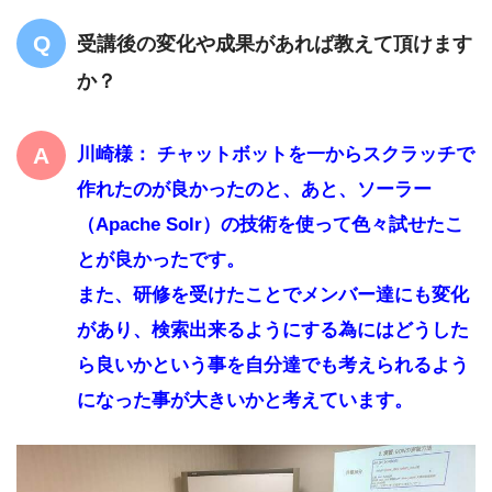
受講後の変化や成果があれば教えて頂けます
か？
川崎様： チャットボットを一からスクラッチで
作れたのが良かったのと、あと、ソーラー
（Apache Solr）の技術を使って色々試せたこ
とが良かったです。
また、研修を受けたことでメンバー達にも変化
があり、検索出来るようにする為にはどうした
ら良いかという事を自分達でも考えられるよう
になった事が大きいかと考えています。