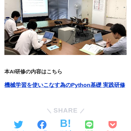
本AI研修の内容はこちら
機械学習を使いこなす為のPython基礎 実践研修
SHARE