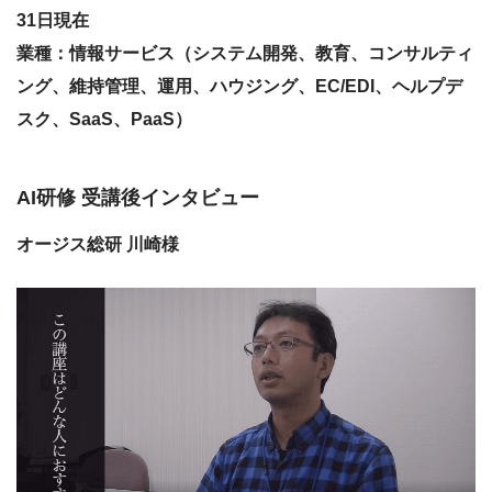
31日現在
業種：情報サービス（システム開発、教育、コンサルティ
ング、維持管理、運用、ハウジング、EC/EDI、ヘルプデ
スク、SaaS、PaaS）
AI研修 受講後インタビュー
オージス総研 川崎様