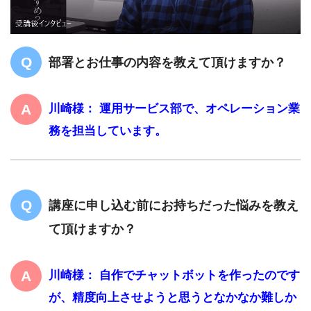
部署とお仕事の内容を教えて頂けますか？
川崎様： 運用サービス部で、オペレーション業
務を担当しています。
講座に申し込む前にお持ちだった悩みを教え
て頂けますか？
川崎様： 自作でチャットボットを作ったのです
が、精度向上させようと思うとなかなか難しか