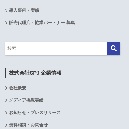
導入事例・実績
販売代理店・協業パートナー 募集
株式会社SPJ 企業情報
会社概要
メディア掲載実績
お知らせ・プレスリリース
無料相談・お問合せ