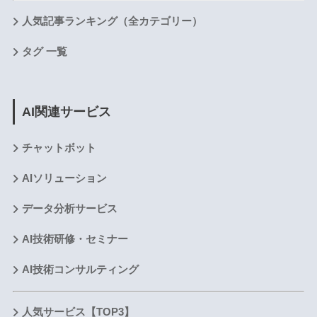
人気記事ランキング（全カテゴリー）
タグ 一覧
AI関連サービス
チャットボット
AIソリューション
データ分析サービス
AI技術研修・セミナー
AI技術コンサルティング
人気サービス【TOP3】