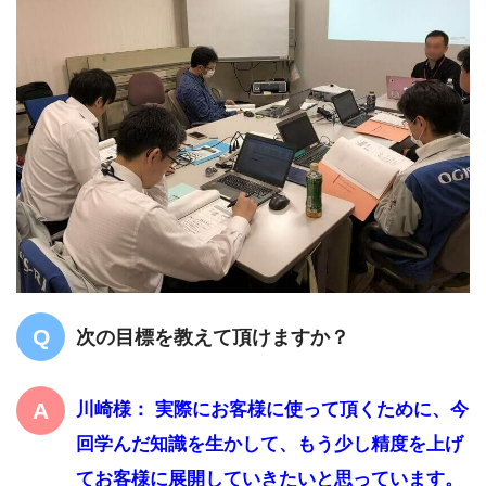
次の目標を教えて頂けますか？
川崎様： 実際にお客様に使って頂くために、今
回学んだ知識を生かして、もう少し精度を上げ
てお客様に展開していきたいと思っています。