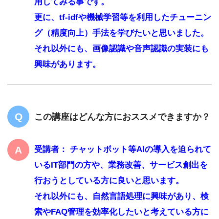
用してみる事です。
更に、tf-idfや機械学習等を利用したチューニン
グ（精度向上）手法を学びたいと思いました。
それ以外にも、画像認識や音声認識の実装にも
興味があります。
この講座はどんな方におススメできますか？
受講者： チャットボット等AIの導入を迫られて
いるIT部門の方や、業務改善、サービス創出を
行おうとしている方に良いと思います。
それ以外にも、自然言語処理に興味があり、検
索やFAQ管理を効率化したいと考えている方に