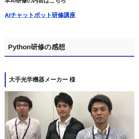
本AI研修の内容はこちら
AIチャットボット研修講座
Python研修の感想
大手光学機器メーカー 様