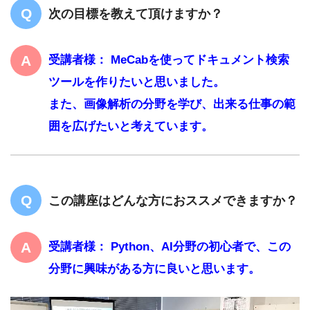
次の目標を教えて頂けますか？
受講者様： MeCabを使ってドキュメント検索
ツールを作りたいと思いました。
また、画像解析の分野を学び、出来る仕事の範
囲を広げたいと考えています。
この講座はどんな方におススメできますか？
受講者様： Python、AI分野の初心者で、この
分野に興味がある方に良いと思います。