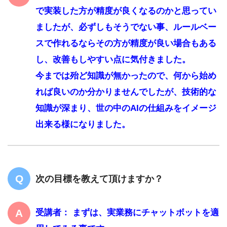
で実装した方が精度が良くなるのかと思ってい
ましたが、必ずしもそうでない事、ルールベー
スで作れるならその方が精度が良い場合もある
し、改善もしやすい点に気付きました。
今までは殆ど知識が無かったので、何から始め
れば良いのか分かりませんでしたが、技術的な
知識が深まり、世の中のAIの仕組みをイメージ
出来る様になりました。
次の目標を教えて頂けますか？
受講者： まずは、実業務にチャットボットを適