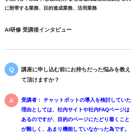
に附帯する業務、目的達成業務、活用業務
AI研修 受講後インタビュー
講座に申し込む前にお持ちだった悩みを教え
て頂けますか？
受講者： チャットボットの導入を検討していた
理由としては、社内サイトや社内FAQページは
あるのですが、目的のページにたどり着くこと
が難しく、あまり機能していなかった為です。