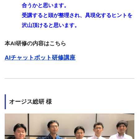
合うかと思います。
受講すると頭が整理され、具現化するヒントを
沢山頂けると思います。
本AI研修の内容はこちら
AIチャットボット研修講座
オージス総研 様