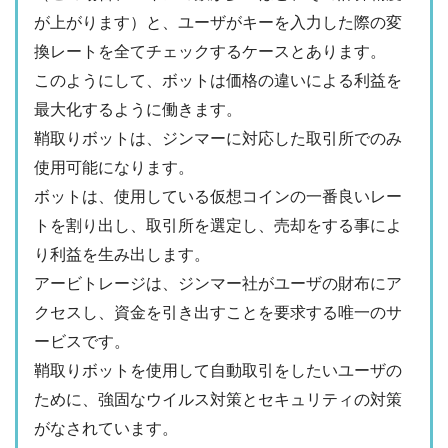
が上がります）と、ユーザがキーを入力した際の変
換レートを全てチェックするケースとあります。
このようにして、ボットは価格の違いによる利益を
最大化するように働きます。
鞘取りボットは、ジンマーに対応した取引所でのみ
使用可能になります。
ボットは、使用している仮想コインの一番良いレー
トを割り出し、取引所を選定し、売却をする事によ
り利益を生み出します。
アービトレージは、ジンマー社がユーザの財布にア
クセスし、資金を引き出すことを要求する唯一のサ
ービスです。
鞘取りボットを使用して自動取引をしたいユーザの
ために、強固なウイルス対策とセキュリティの対策
がなされています。