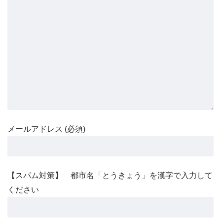
メールアドレス (必須)
【スパム対策】 都市名「とうきょう」を漢字で入力して
ください