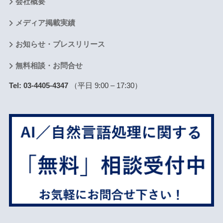
会社概要
メディア掲載実績
お知らせ・プレスリリース
無料相談・お問合せ
Tel: 03-4405-4347
（平日 9:00 – 17:30）