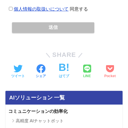
個人情報の取扱いについて
同意する
SHARE
ツイート
シェア
はてブ
LINE
Pocket
AIソリューション 一覧
コミュニケーションの効率化
高精度 AIチャットボット