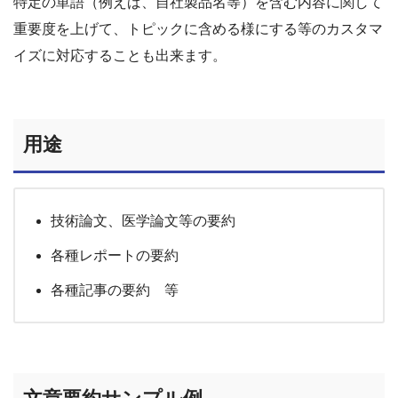
特定の単語（例えば、自社製品名等）を含む内容に関して
重要度を上げて、トピックに含める様にする等のカスタマ
イズに対応することも出来ます。
用途
技術論文、医学論文等の要約
各種レポートの要約
各種記事の要約 等