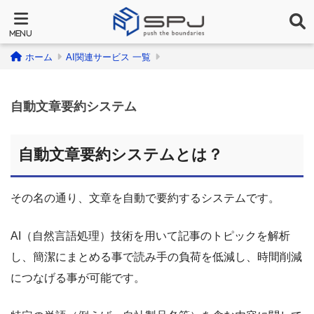
ホーム
AI関連サービス 一覧
自動文章要約システム
自動文章要約システムとは？
その名の通り、文章を自動で要約するシステムです。
AI（自然言語処理）技術を用いて記事のトピックを解析
し、簡潔にまとめる事で読み手の負荷を低減し、時間削減
につなげる事が可能です。