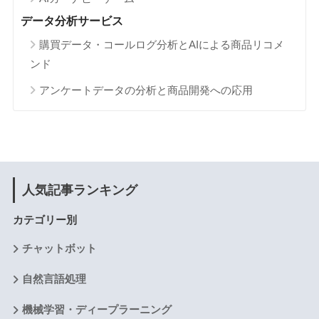
データ分析サービス
購買データ・コールログ分析とAIによる商品リコメ
ンド
アンケートデータの分析と商品開発への応用
人気記事ランキング
カテゴリー別
チャットボット
自然言語処理
機械学習・ディープラーニング