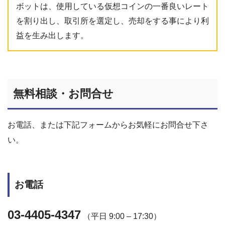
ボットは、使用している仮想コインの一番良いレート
を割り出し、取引所を選定し、売却をする事により利
益を生み出します。
無料相談・お問合せ
お電話、または下記フォームからお気軽にお問合せ下さ
い。
お電話
03-4405-4347
（平日 9:00 – 17:30）