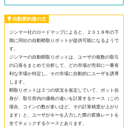
自動要約後の文
ジンマー社のロードマップによると、２０１８年の下
期に同社の自動鞘取りボットが提供可能になるようで
す。
ジンマーの自動鞘取りボットは、ユーザの複数の取引
の口座をまとめて分析して、どの市場が売却に一番有
利な市場か特定し、その市場に自動的にユーザを誘導
します。
鞘取りボットは２つの状況を仮定していて、ボット自
身が、取引所内の価格の違いを計算するケース（この
場合、コインの数が多いほど、その計算精度が上がり
ます）と、ユーザがキーを入力した際の変換レートを
全てチェックするケースとあります。