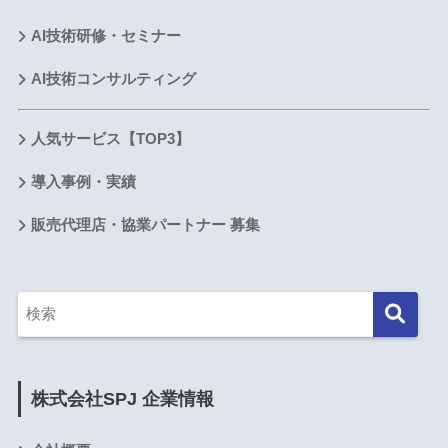
AI技術研修・セミナー
AI技術コンサルティング
人気サービス【TOP3】
導入事例・実績
販売代理店・協業パートナー 募集
株式会社SPJ 企業情報