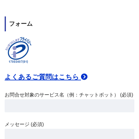
フォーム
よくあるご質問はこちら
お問合せ対象のサービス名（例：チャットボット） (必須)
メッセージ (必須)