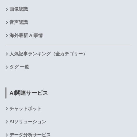
画像認識
音声認識
海外最新 AI事情
人気記事ランキング（全カテゴリー）
タグ 一覧
AI関連サービス
チャットボット
AIソリューション
データ分析サービス