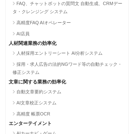
FAQ、チャットボットの質問文 自動生成、CRMデー
タ・クレンジング システム
高精度FAQ AIオペレーター
AI店員
人材関連業務の効率化
人材採用エントリーシート AI分析システム
採用・求人広告の法的NGワード等の自動チェック・
修正システム
文章に関する業務の効率化
自動文章要約システム
AI文章校正システム
高精度 帳票OCR
エンターテイメント
AIカーナビ・ゲーム